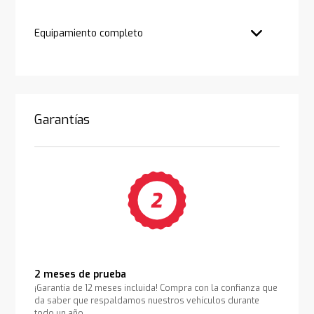
Equipamiento completo
Garantías
2 meses de prueba
¡Garantía de 12 meses incluida! Compra con la confianza que
da saber que respaldamos nuestros vehículos durante
todo un año.