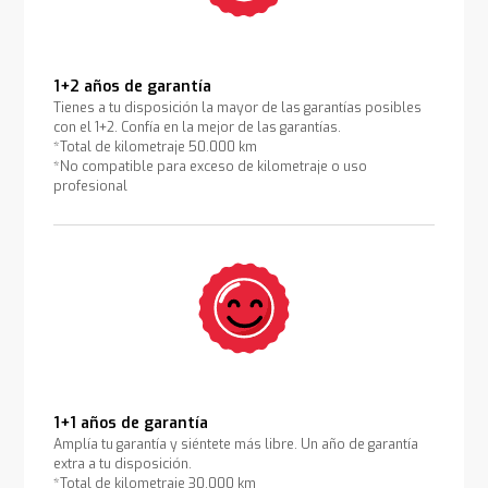
1+2 años de garantía
Tienes a tu disposición la mayor de las garantías posibles
con el 1+2. Confía en la mejor de las garantías.
*Total de kilometraje 50.000 km
*No compatible para exceso de kilometraje o uso
profesional
1+1 años de garantía
Amplía tu garantía y siéntete más libre. Un año de garantía
extra a tu disposición.
*Total de kilometraje 30.000 km