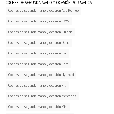
COCHES DE SEGUNDA MANO Y OCASIÓN POR MARCA
Coches de segunda mano y ocasión Alfa Romeo
Coches de segunda mano y ocasión BMW
Coches de segunda mano y ocasión Citroen
Coches de segunda mano y ocasión Dacia
Coches de segunda mano y ocasión Fiat
Coches de segunda mano y ocasión Ford
Coches de segunda mano y ocasión Hyundai
Coches de segunda mano y ocasión Kia
Coches de segunda mano y ocasión Mercedes
Coches de segunda mano y ocasión Mini