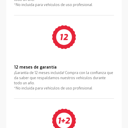
*No incluida para vehículos de uso profesional
12 meses de garantía
¡Garantía de 12 meses incluida! Compra con la confianza que
da saber que respaldamos nuestros vehículos durante
todo un año.
*No incluida para vehículos de uso profesional