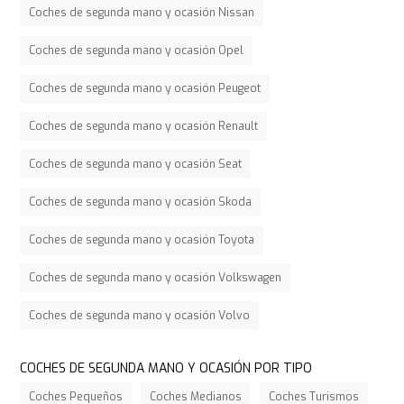
Coches de segunda mano y ocasión Nissan
Coches de segunda mano y ocasión Opel
Coches de segunda mano y ocasión Peugeot
Coches de segunda mano y ocasión Renault
Coches de segunda mano y ocasión Seat
Coches de segunda mano y ocasión Skoda
Coches de segunda mano y ocasión Toyota
Coches de segunda mano y ocasión Volkswagen
Coches de segunda mano y ocasión Volvo
COCHES DE SEGUNDA MANO Y OCASIÓN POR TIPO
Coches Pequeños
Coches Medianos
Coches Turismos