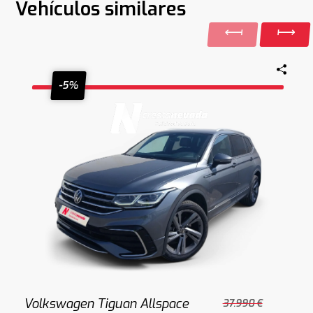
Vehículos similares
-5%
Volkswagen Tiguan Allspace
37.990 €