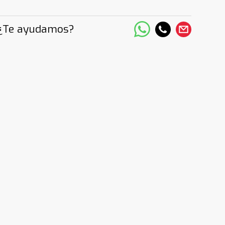
¿Te ayudamos?