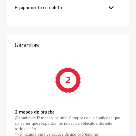
Equipamiento completo
Garantías
2 meses de prueba
¡Garantía de 12 meses incluida! Compra con la confianza que
da saber que respaldamos nuestros vehículos durante
todo un año.
*No incluida para vehículos de uso profesional