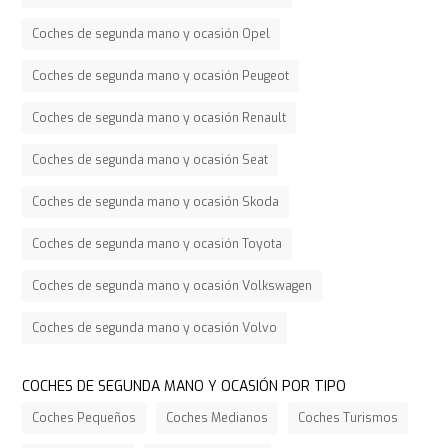
Coches de segunda mano y ocasión Opel
Coches de segunda mano y ocasión Peugeot
Coches de segunda mano y ocasión Renault
Coches de segunda mano y ocasión Seat
Coches de segunda mano y ocasión Skoda
Coches de segunda mano y ocasión Toyota
Coches de segunda mano y ocasión Volkswagen
Coches de segunda mano y ocasión Volvo
COCHES DE SEGUNDA MANO Y OCASIÓN POR TIPO
Coches Pequeños
Coches Medianos
Coches Turismos