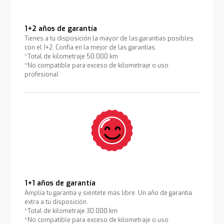
1+2 años de garantía
Tienes a tu disposición la mayor de las garantías posibles
con el 1+2. Confía en la mejor de las garantías.
*Total de kilometraje 50.000 km
*No compatible para exceso de kilometraje o uso
profesional
1+1 años de garantía
Amplía tu garantía y siéntete más libre. Un año de garantía
extra a tu disposición.
*Total de kilometraje 30.000 km
*No compatible para exceso de kilometraje o uso