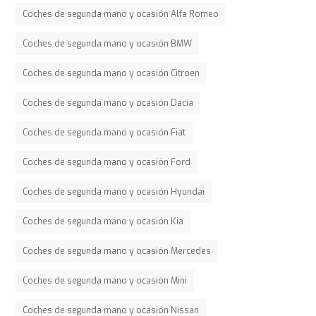
Coches de segunda mano y ocasión Alfa Romeo
Coches de segunda mano y ocasión BMW
Coches de segunda mano y ocasión Citroen
Coches de segunda mano y ocasión Dacia
Coches de segunda mano y ocasión Fiat
Coches de segunda mano y ocasión Ford
Coches de segunda mano y ocasión Hyundai
Coches de segunda mano y ocasión Kia
Coches de segunda mano y ocasión Mercedes
Coches de segunda mano y ocasión Mini
Coches de segunda mano y ocasión Nissan