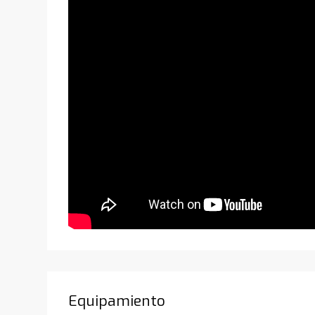
Equipamiento