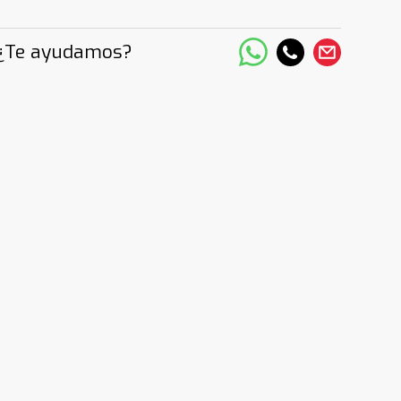
¿Te ayudamos?