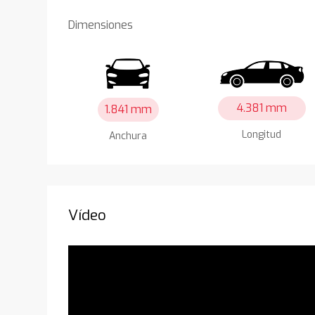
Dimensiones
4.381 mm
1.841 mm
Longitud
Anchura
Vídeo