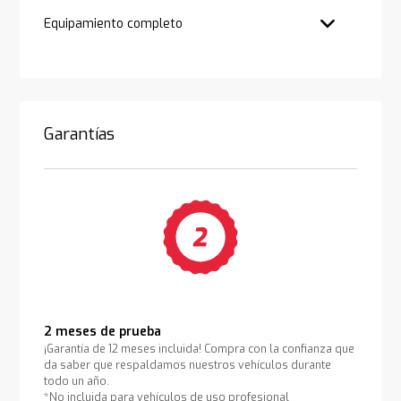
Equipamiento completo
Garantías
2 meses de prueba
¡Garantía de 12 meses incluida! Compra con la confianza que
da saber que respaldamos nuestros vehículos durante
todo un año.
*No incluida para vehículos de uso profesional