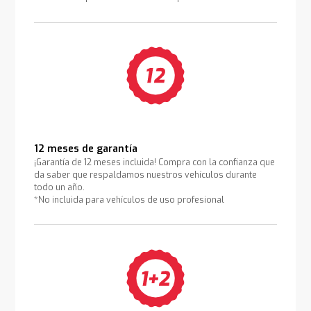
12 meses de garantía
¡Garantía de 12 meses incluida! Compra con la confianza que
da saber que respaldamos nuestros vehículos durante
todo un año.
*No incluida para vehículos de uso profesional