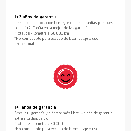
1+2 años de garantía
Tienes a tu disposición la mayor de las garantías posibles
con el 1+2. Confía en la mejor de las garantías.
*Total de kilometraje 50.000 km
*No compatible para exceso de kilometraje o uso
profesional
1+1 años de garantía
Amplía tu garantía y siéntete más libre. Un año de garantía
extra a tu disposición.
*Total de kilometraje 30.000 km
*No compatible para exceso de kilometraje o uso