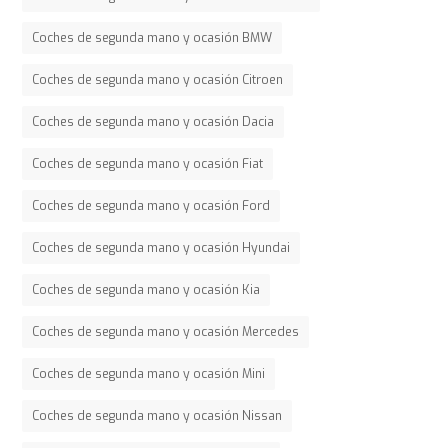
Coches de segunda mano y ocasión BMW
Coches de segunda mano y ocasión Citroen
Coches de segunda mano y ocasión Dacia
Coches de segunda mano y ocasión Fiat
Coches de segunda mano y ocasión Ford
Coches de segunda mano y ocasión Hyundai
Coches de segunda mano y ocasión Kia
Coches de segunda mano y ocasión Mercedes
Coches de segunda mano y ocasión Mini
Coches de segunda mano y ocasión Nissan