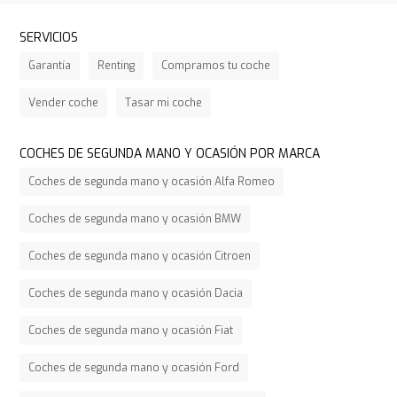
SERVICIOS
Garantía
Renting
Compramos tu coche
Vender coche
Tasar mi coche
COCHES DE SEGUNDA MANO Y OCASIÓN POR MARCA
Coches de segunda mano y ocasión Alfa Romeo
Coches de segunda mano y ocasión BMW
Coches de segunda mano y ocasión Citroen
Coches de segunda mano y ocasión Dacia
Coches de segunda mano y ocasión Fiat
Coches de segunda mano y ocasión Ford