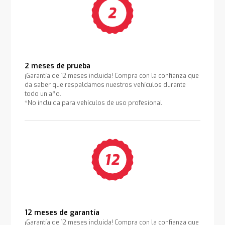
2 meses de prueba
¡Garantía de 12 meses incluida! Compra con la confianza que
da saber que respaldamos nuestros vehículos durante
todo un año.
*No incluida para vehículos de uso profesional
12 meses de garantía
¡Garantía de 12 meses incluida! Compra con la confianza que