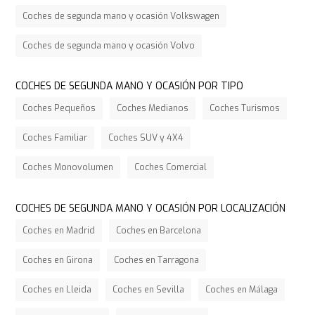
Coches de segunda mano y ocasión Volkswagen
Coches de segunda mano y ocasión Volvo
COCHES DE SEGUNDA MANO Y OCASIÓN POR TIPO
Coches Pequeños
Coches Medianos
Coches Turismos
Coches Familiar
Coches SUV y 4X4
Coches Monovolumen
Coches Comercial
COCHES DE SEGUNDA MANO Y OCASIÓN POR LOCALIZACIÓN
Coches en Madrid
Coches en Barcelona
Coches en Girona
Coches en Tarragona
Coches en Lleida
Coches en Sevilla
Coches en Málaga