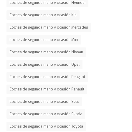
Coches de segunda mano y ocasión Hyundai
Coches de segunda mano y ocasión Kia
Coches de segunda mano y ocasión Mercedes
Coches de segunda mano y ocasión Mini
Coches de segunda mano y ocasión Nissan
Coches de segunda mano y ocasión Opel
Coches de segunda mano y ocasión Peugeot
Coches de segunda mano y ocasión Renault
Coches de segunda mano y ocasión Seat
Coches de segunda mano y ocasión Skoda
Coches de segunda mano y ocasión Toyota