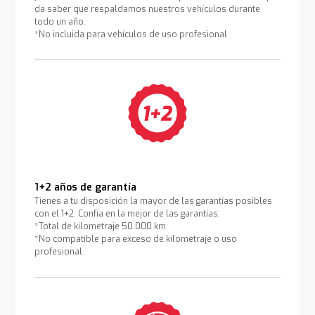
da saber que respaldamos nuestros vehículos durante
todo un año.
*No incluida para vehículos de uso profesional
1+2 años de garantía
Tienes a tu disposición la mayor de las garantías posibles
con el 1+2. Confía en la mejor de las garantías.
*Total de kilometraje 50.000 km
*No compatible para exceso de kilometraje o uso
profesional