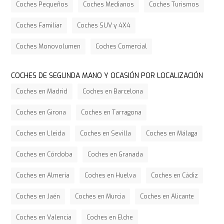
Coches Pequeños
Coches Medianos
Coches Turismos
Coches Familiar
Coches SUV y 4X4
Coches Monovolumen
Coches Comercial
COCHES DE SEGUNDA MANO Y OCASIÓN POR LOCALIZACIÓN
Coches en Madrid
Coches en Barcelona
Coches en Girona
Coches en Tarragona
Coches en Lleida
Coches en Sevilla
Coches en Málaga
Coches en Córdoba
Coches en Granada
Coches en Almería
Coches en Huelva
Coches en Cádiz
Coches en Jaén
Coches en Murcia
Coches en Alicante
Coches en Valencia
Coches en Elche