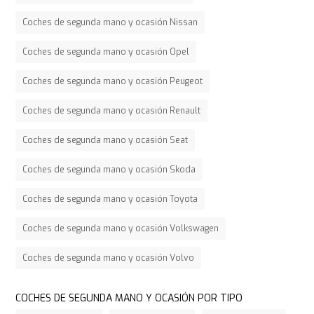
Coches de segunda mano y ocasión Nissan
Coches de segunda mano y ocasión Opel
Coches de segunda mano y ocasión Peugeot
Coches de segunda mano y ocasión Renault
Coches de segunda mano y ocasión Seat
Coches de segunda mano y ocasión Skoda
Coches de segunda mano y ocasión Toyota
Coches de segunda mano y ocasión Volkswagen
Coches de segunda mano y ocasión Volvo
COCHES DE SEGUNDA MANO Y OCASIÓN POR TIPO