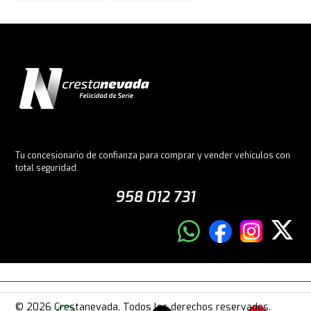
Tu concesionario de confianza para comprar y vender vehículos con
total seguridad.
958 012 731
© 2026 Crestanevada. Todos los derechos reservados.