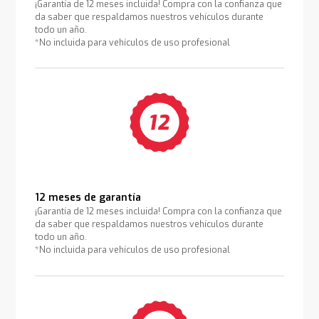
¡Garantía de 12 meses incluida! Compra con la confianza que
da saber que respaldamos nuestros vehículos durante
todo un año.
*No incluida para vehículos de uso profesional
12 meses de garantía
¡Garantía de 12 meses incluida! Compra con la confianza que
da saber que respaldamos nuestros vehículos durante
todo un año.
*No incluida para vehículos de uso profesional