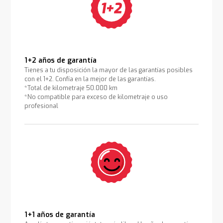
1+2 años de garantía
Tienes a tu disposición la mayor de las garantías posibles
con el 1+2. Confía en la mejor de las garantías.
*Total de kilometraje 50.000 km
*No compatible para exceso de kilometraje o uso
profesional
1+1 años de garantía