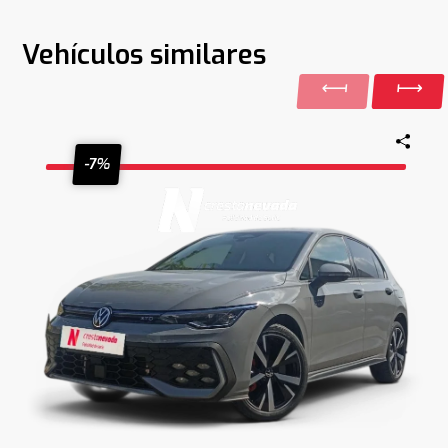
Vehículos similares
-7%