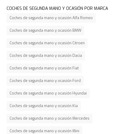
COCHES DE SEGUNDA MANO Y OCASIÓN POR MARCA
Coches de segunda mano y ocasión Alfa Romeo
Coches de segunda mano y ocasión BMW
Coches de segunda mano y ocasión Citroen
Coches de segunda mano y ocasión Dacia
Coches de segunda mano y ocasión Fiat
Coches de segunda mano y ocasión Ford
Coches de segunda mano y ocasión Hyundai
Coches de segunda mano y ocasión Kia
Coches de segunda mano y ocasión Mercedes
Coches de segunda mano y ocasión Mini