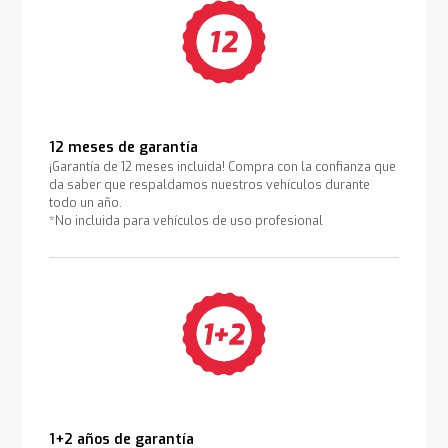
12 meses de garantía
¡Garantía de 12 meses incluida! Compra con la confianza que
da saber que respaldamos nuestros vehículos durante
todo un año.
*No incluida para vehículos de uso profesional
1+2 años de garantía