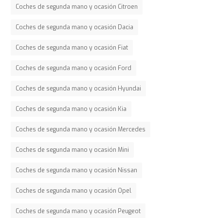
Coches de segunda mano y ocasión Citroen
Coches de segunda mano y ocasión Dacia
Coches de segunda mano y ocasión Fiat
Coches de segunda mano y ocasión Ford
Coches de segunda mano y ocasión Hyundai
Coches de segunda mano y ocasión Kia
Coches de segunda mano y ocasión Mercedes
Coches de segunda mano y ocasión Mini
Coches de segunda mano y ocasión Nissan
Coches de segunda mano y ocasión Opel
Coches de segunda mano y ocasión Peugeot