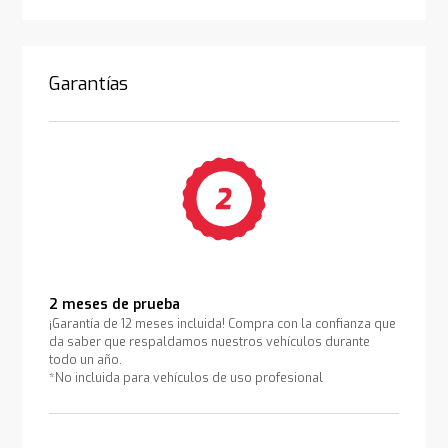
Garantías
2 meses de prueba
¡Garantía de 12 meses incluida! Compra con la confianza que
da saber que respaldamos nuestros vehículos durante
todo un año.
*No incluida para vehículos de uso profesional