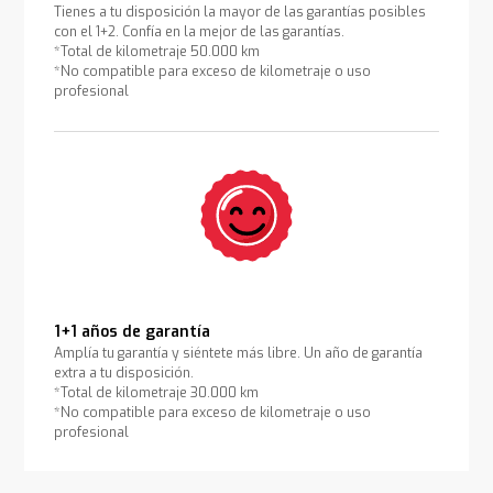
Tienes a tu disposición la mayor de las garantías posibles
con el 1+2. Confía en la mejor de las garantías.
*Total de kilometraje 50.000 km
*No compatible para exceso de kilometraje o uso
profesional
1+1 años de garantía
Amplía tu garantía y siéntete más libre. Un año de garantía
extra a tu disposición.
*Total de kilometraje 30.000 km
*No compatible para exceso de kilometraje o uso
profesional