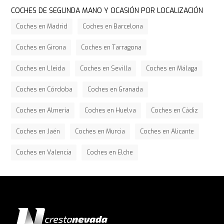
COCHES DE SEGUNDA MANO Y OCASIÓN POR LOCALIZACIÓN
Coches en Madrid
Coches en Barcelona
Coches en Girona
Coches en Tarragona
Coches en Lleida
Coches en Sevilla
Coches en Málaga
Coches en Córdoba
Coches en Granada
Coches en Almería
Coches en Huelva
Coches en Cádiz
Coches en Jaén
Coches en Murcia
Coches en Alicante
Coches en Valencia
Coches en Elche