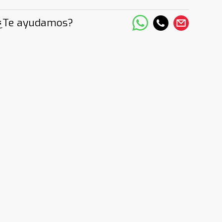
¿Te ayudamos?