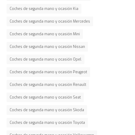
Coches de segunda mano y ocasión Kia
Coches de segunda mano y ocasión Mercedes
Coches de segunda mano y ocasión Mini
Coches de segunda mano y ocasión Nissan
Coches de segunda mano y ocasión Opel
Coches de segunda mano y ocasión Peugeot
Coches de segunda mano y ocasión Renault
Coches de segunda mano y ocasión Seat
Coches de segunda mano y ocasión Skoda
Coches de segunda mano y ocasión Toyota