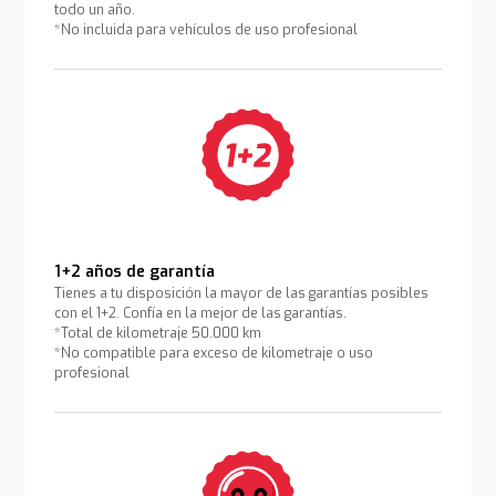
todo un año.
*No incluida para vehículos de uso profesional
1+2 años de garantía
Tienes a tu disposición la mayor de las garantías posibles
con el 1+2. Confía en la mejor de las garantías.
*Total de kilometraje 50.000 km
*No compatible para exceso de kilometraje o uso
profesional