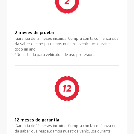
2 meses de prueba
¡Garantía de 12 meses incluida! Compra con la confianza que
da saber que respaldamos nuestros vehículos durante
todo un año.
*No incluida para vehículos de uso profesional
12 meses de garantía
¡Garantía de 12 meses incluida! Compra con la confianza que
da saber que respaldamos nuestros vehículos durante