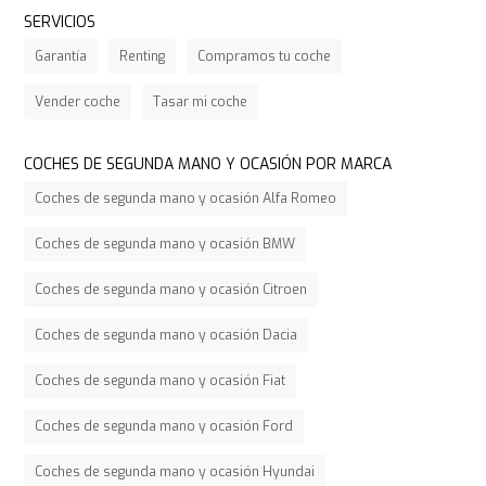
SERVICIOS
Garantía
Renting
Compramos tu coche
Vender coche
Tasar mi coche
COCHES DE SEGUNDA MANO Y OCASIÓN POR MARCA
Coches de segunda mano y ocasión Alfa Romeo
Coches de segunda mano y ocasión BMW
Coches de segunda mano y ocasión Citroen
Coches de segunda mano y ocasión Dacia
Coches de segunda mano y ocasión Fiat
Coches de segunda mano y ocasión Ford
Coches de segunda mano y ocasión Hyundai