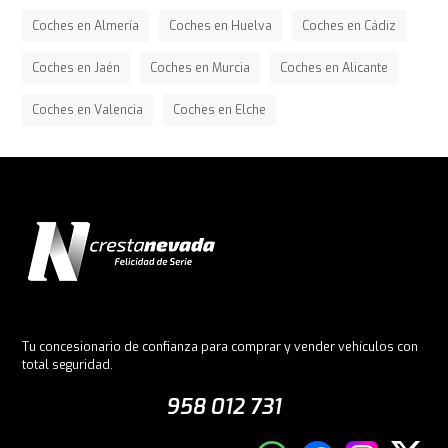
Coches en Almería
Coches en Huelva
Coches en Cádiz
Coches en Jaén
Coches en Murcia
Coches en Alicante
Coches en Valencia
Coches en Elche
Tu concesionario de confianza para comprar y vender vehículos con
total seguridad.
958 012 731