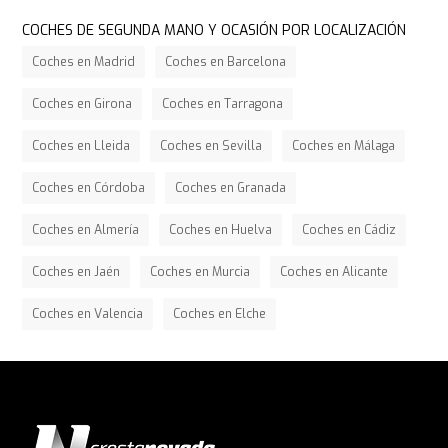
COCHES DE SEGUNDA MANO Y OCASIÓN POR LOCALIZACIÓN
Coches en Madrid
Coches en Barcelona
Coches en Girona
Coches en Tarragona
Coches en Lleida
Coches en Sevilla
Coches en Málaga
Coches en Córdoba
Coches en Granada
Coches en Almería
Coches en Huelva
Coches en Cádiz
Coches en Jaén
Coches en Murcia
Coches en Alicante
Coches en Valencia
Coches en Elche