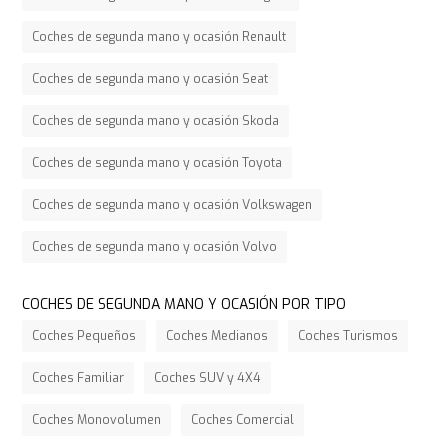
Coches de segunda mano y ocasión Renault
Coches de segunda mano y ocasión Seat
Coches de segunda mano y ocasión Skoda
Coches de segunda mano y ocasión Toyota
Coches de segunda mano y ocasión Volkswagen
Coches de segunda mano y ocasión Volvo
COCHES DE SEGUNDA MANO Y OCASIÓN POR TIPO
Coches Pequeños
Coches Medianos
Coches Turismos
Coches Familiar
Coches SUV y 4X4
Coches Monovolumen
Coches Comercial