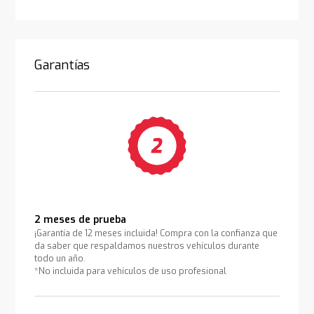
Garantías
2 meses de prueba
¡Garantía de 12 meses incluida! Compra con la confianza que
da saber que respaldamos nuestros vehículos durante
todo un año.
*No incluida para vehículos de uso profesional