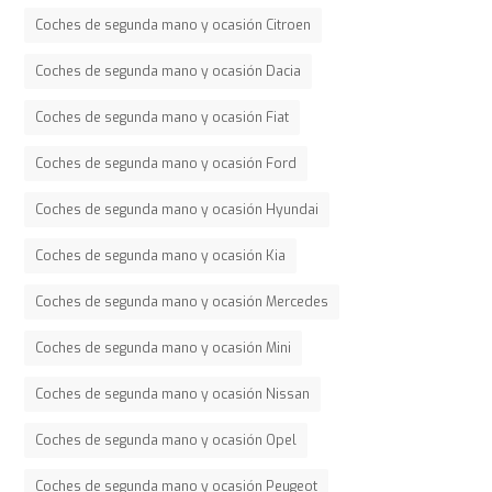
Coches de segunda mano y ocasión Citroen
Coches de segunda mano y ocasión Dacia
Coches de segunda mano y ocasión Fiat
Coches de segunda mano y ocasión Ford
Coches de segunda mano y ocasión Hyundai
Coches de segunda mano y ocasión Kia
Coches de segunda mano y ocasión Mercedes
Coches de segunda mano y ocasión Mini
Coches de segunda mano y ocasión Nissan
Coches de segunda mano y ocasión Opel
Coches de segunda mano y ocasión Peugeot