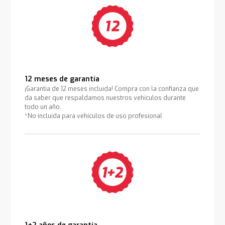
12 meses de garantía
¡Garantía de 12 meses incluida! Compra con la confianza que
da saber que respaldamos nuestros vehículos durante
todo un año.
*No incluida para vehículos de uso profesional