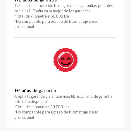
1+2 años de garantía
Tienes a tu disposición la mayor de las garantías posibles
con el 1+2. Confía en la mejor de las garantías.
*Total de kilometraje 50.000 km
*No compatible para exceso de kilometraje o uso
profesional
1+1 años de garantía
Amplía tu garantía y siéntete más libre. Un año de garantía
extra a tu disposición.
*Total de kilometraje 30.000 km
*No compatible para exceso de kilometraje o uso
profesional