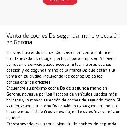
VER DETALLES
Venta de coches Ds segunda mano y ocasión
en Gerona
Si estás buscando coches
Ds
ocasión en venta, entonces
Crestanevada es el lugar perfecto para empezar. A través
de nuestro servicio puede acceder a los mejores coches
ocasión y de segunda mano de la marca Ds que están a la
venta en su ciudad, incluyendo los coches Ds de los
concesionarios oficiales.
Encuentre su próximo coche
Ds de segunda mano en
Gerona
, navegue por los listados de vehículos usados más
baratos y la mayor selección de coches de segunda mano. Si
está buscando un coche Ds ocasión o de segunda mano, no
busque más allá de Crestanevada, nadie se esfuerza más en
ayudarle.
Crestanevada
es un concesionario de
coches de segunda