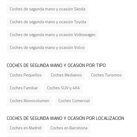
Coches de segunda mano y ocasión Skoda
Coches de segunda mano y ocasión Toyota
Coches de segunda mano y ocasión Volkswagen
Coches de segunda mano y ocasión Volvo
COCHES DE SEGUNDA MANO Y OCASIÓN POR TIPO
Coches Pequeños
Coches Medianos
Coches Turismos
Coches Familiar
Coches SUV y 4X4
Coches Monovolumen
Coches Comercial
COCHES DE SEGUNDA MANO Y OCASIÓN POR LOCALIZACIÓN
Coches en Madrid
Coches en Barcelona