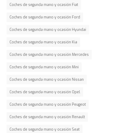
Coches de segunda mano y ocasión Fiat
Coches de segunda mano y ocasión Ford
Coches de segunda mano y ocasión Hyundai
Coches de segunda mano y ocasión Kia
Coches de segunda mano y ocasión Mercedes
Coches de segunda mano y ocasión Mini
Coches de segunda mano y ocasión Nissan
Coches de segunda mano y ocasión Opel
Coches de segunda mano y ocasión Peugeot
Coches de segunda mano y ocasión Renault
Coches de segunda mano y ocasión Seat