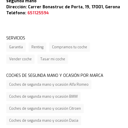
segunda mano
Dirección: Carrer Bonastruc de Porta, 19, 17001, Gerona
Teléfono:
651125594
SERVICIOS
Garantía
Renting
Compramos tu coche
Vender coche
Tasar mi coche
COCHES DE SEGUNDA MANO Y OCASIÓN POR MARCA
Coches de segunda mano y ocasión Alfa Romeo
Coches de segunda mano y ocasión BMW
Coches de segunda mano y ocasión Citroen
Coches de segunda mano y ocasión Dacia