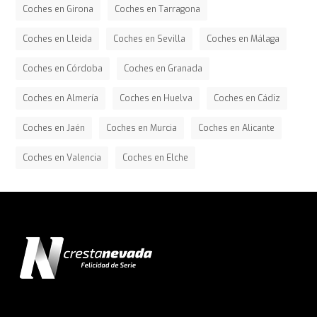
Coches en Girona
Coches en Tarragona
Coches en Lleida
Coches en Sevilla
Coches en Málaga
Coches en Córdoba
Coches en Granada
Coches en Almería
Coches en Huelva
Coches en Cádiz
Coches en Jaén
Coches en Murcia
Coches en Alicante
Coches en Valencia
Coches en Elche