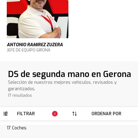
ANTONIO RAMIREZ ZUZERA
JEFE DE EQUIPO GIRONA
DS de segunda mano en Gerona
Selección de nuestros mejores vehículos, revisados y
garantizados.
17 resultados
FILTRAR
ORDENAR POR
1
17
Coches