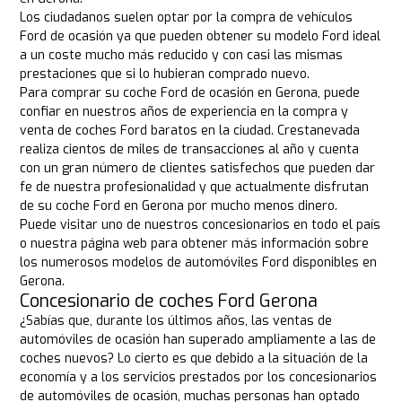
Los ciudadanos suelen optar por la compra de vehículos
Ford de ocasión ya que pueden obtener su modelo Ford ideal
a un coste mucho más reducido y con casi las mismas
prestaciones que si lo hubieran comprado nuevo.
Para comprar su coche Ford de ocasión en Gerona, puede
confiar en nuestros años de experiencia en la compra y
venta de coches Ford baratos en la ciudad. Crestanevada
realiza cientos de miles de transacciones al año y cuenta
con un gran número de clientes satisfechos que pueden dar
fe de nuestra profesionalidad y que actualmente disfrutan
de su coche Ford en Gerona por mucho menos dinero.
Puede visitar uno de nuestros concesionarios en todo el país
o nuestra página web para obtener más información sobre
los numerosos modelos de automóviles Ford disponibles en
Gerona.
Concesionario de coches Ford Gerona
¿Sabías que, durante los últimos años, las ventas de
automóviles de ocasión han superado ampliamente a las de
coches nuevos? Lo cierto es que debido a la situación de la
economía y a los servicios prestados por los concesionarios
de automóviles de ocasión, muchas personas han optado