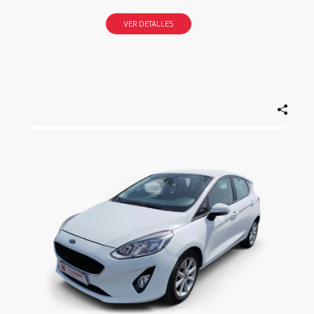
VER DETALLES