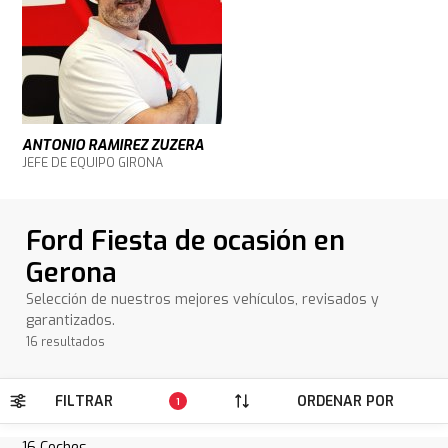
ANTONIO RAMIREZ ZUZERA
JEFE DE EQUIPO GIRONA
Ford Fiesta de ocasión en
Gerona
Selección de nuestros mejores vehículos, revisados y
garantizados.
16 resultados
FILTRAR
ORDENAR POR
1
16
Coches