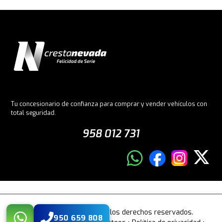
Tu concesionario de confianza para comprar y vender vehículos con
total seguridad.
958 012 731
© 2026 Crestanevada. Todos los derechos reservados.
950 659 808