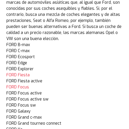
marcas de automóviles asiáticas que, al igual que Ford, son
conocidas por sus coches asequibles y fiables. Si, por el
contrario, busca una mezcla de coches elegantes y de altas
prestaciones, Seat o Alfa Romeo, por ejemplo, también
pueden ser buenas alternativas a Ford. Si busca un coche de
calidad a un precio razonable, las marcas alemanas Opel o
VW son una buena elección.
FORD B-max
FORD C-max
FORD Ecosport
FORD Edge
FORD Explorer
FORD Fiesta
FORD Fiesta active
FORD Focus
FORD Focus active
FORD Focus active sw
FORD Focus sw
FORD Galaxy
FORD Grand c-max
FORD Grand tourneo connect