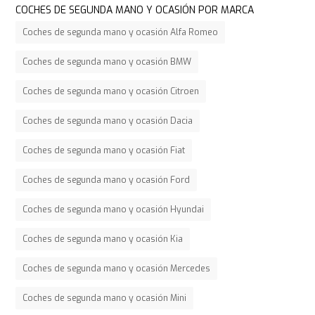
COCHES DE SEGUNDA MANO Y OCASIÓN POR MARCA
Coches de segunda mano y ocasión Alfa Romeo
Coches de segunda mano y ocasión BMW
Coches de segunda mano y ocasión Citroen
Coches de segunda mano y ocasión Dacia
Coches de segunda mano y ocasión Fiat
Coches de segunda mano y ocasión Ford
Coches de segunda mano y ocasión Hyundai
Coches de segunda mano y ocasión Kia
Coches de segunda mano y ocasión Mercedes
Coches de segunda mano y ocasión Mini