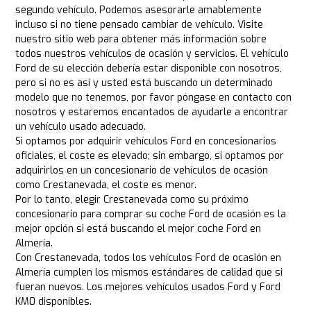
segundo vehículo. Podemos asesorarle amablemente
incluso si no tiene pensado cambiar de vehículo. Visite
nuestro sitio web para obtener más información sobre
todos nuestros vehículos de ocasión y servicios. El vehículo
Ford de su elección debería estar disponible con nosotros,
pero si no es así y usted está buscando un determinado
modelo que no tenemos, por favor póngase en contacto con
nosotros y estaremos encantados de ayudarle a encontrar
un vehículo usado adecuado.
Si optamos por adquirir vehículos Ford en concesionarios
oficiales, el coste es elevado; sin embargo, si optamos por
adquirirlos en un concesionario de vehículos de ocasión
como Crestanevada, el coste es menor.
Por lo tanto, elegir Crestanevada como su próximo
concesionario para comprar su coche Ford de ocasión es la
mejor opción si está buscando el mejor coche Ford en
Almería.
Con Crestanevada, todos los vehículos Ford de ocasión en
Almería cumplen los mismos estándares de calidad que si
fueran nuevos. Los mejores vehículos usados Ford y Ford
KM0 disponibles.