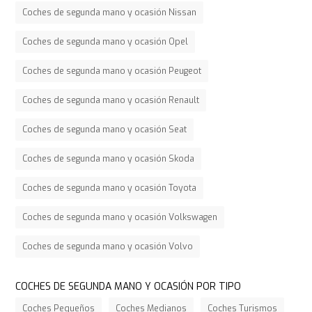
Coches de segunda mano y ocasión Nissan
Coches de segunda mano y ocasión Opel
Coches de segunda mano y ocasión Peugeot
Coches de segunda mano y ocasión Renault
Coches de segunda mano y ocasión Seat
Coches de segunda mano y ocasión Skoda
Coches de segunda mano y ocasión Toyota
Coches de segunda mano y ocasión Volkswagen
Coches de segunda mano y ocasión Volvo
COCHES DE SEGUNDA MANO Y OCASIÓN POR TIPO
Coches Pequeños
Coches Medianos
Coches Turismos