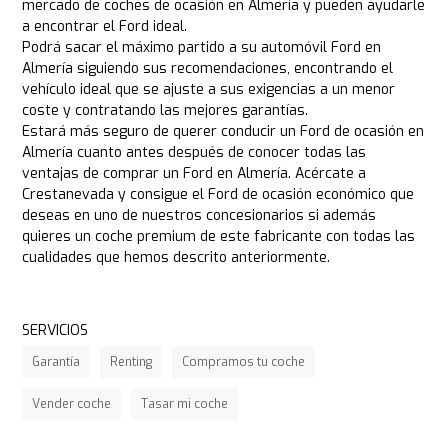
mercado de coches de ocasión en Almería y pueden ayudarle
a encontrar el Ford ideal.
Podrá sacar el máximo partido a su automóvil Ford en
Almería siguiendo sus recomendaciones, encontrando el
vehículo ideal que se ajuste a sus exigencias a un menor
coste y contratando las mejores garantías.
Estará más seguro de querer conducir un Ford de ocasión en
Almería cuanto antes después de conocer todas las
ventajas de comprar un Ford en Almería. Acércate a
Crestanevada y consigue el Ford de ocasión económico que
deseas en uno de nuestros concesionarios si además
quieres un coche premium de este fabricante con todas las
cualidades que hemos descrito anteriormente.
SERVICIOS
Garantía
Renting
Compramos tu coche
Vender coche
Tasar mi coche