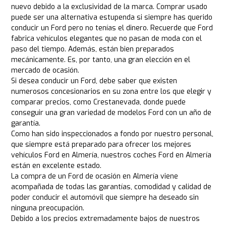
nuevo debido a la exclusividad de la marca. Comprar usado
puede ser una alternativa estupenda si siempre has querido
conducir un Ford pero no tenías el dinero. Recuerde que Ford
fabrica vehículos elegantes que no pasan de moda con el
paso del tiempo. Además, están bien preparados
mecánicamente. Es, por tanto, una gran elección en el
mercado de ocasión.
Si desea conducir un Ford, debe saber que existen
numerosos concesionarios en su zona entre los que elegir y
comparar precios, como Crestanevada, donde puede
conseguir una gran variedad de modelos Ford con un año de
garantía.
Como han sido inspeccionados a fondo por nuestro personal,
que siempre está preparado para ofrecer los mejores
vehículos Ford en Almería, nuestros coches Ford en Almería
están en excelente estado.
La compra de un Ford de ocasión en Almería viene
acompañada de todas las garantías, comodidad y calidad de
poder conducir el automóvil que siempre ha deseado sin
ninguna preocupación.
Debido a los precios extremadamente bajos de nuestros