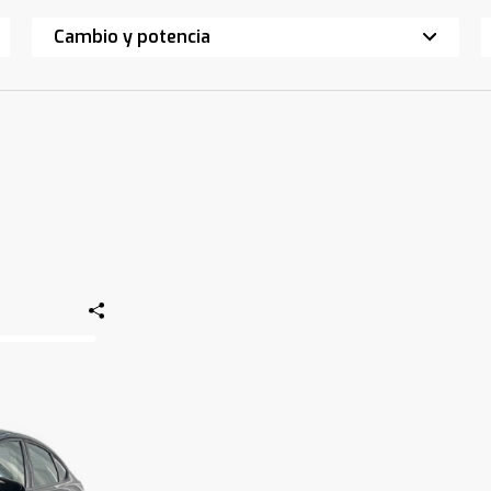
Cambio y potencia