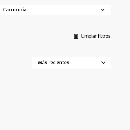
Carrocería
Limpiar filtros