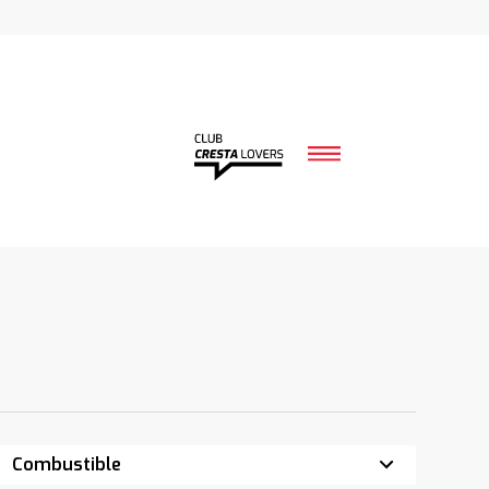
Combustible