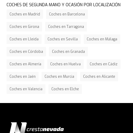
COCHES DE SEGUNDA MANO Y OCASIÓN POR LOCALIZACIÓN
Coches en Madrid
Coches en Barcelona
Coches en Girona
Coches en Tarragona
Coches en Lleida
Coches en Sevilla
Coches en Málaga
Coches en Córdoba
Coches en Granada
Coches en Almería
Coches en Huelva
Coches en Cádiz
Coches en Jaén
Coches en Murcia
Coches en Alicante
Coches en Valencia
Coches en Elche