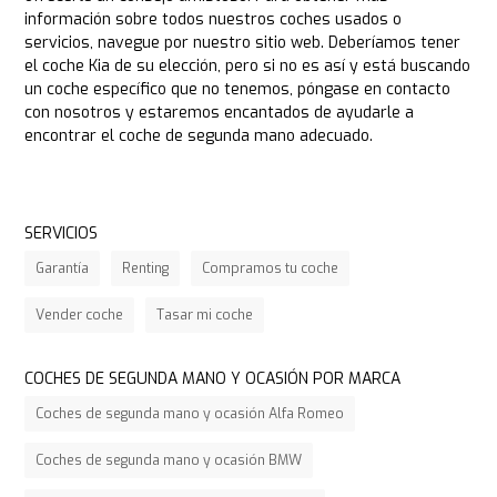
información sobre todos nuestros coches usados o
servicios, navegue por nuestro sitio web. Deberíamos tener
el coche Kia de su elección, pero si no es así y está buscando
un coche específico que no tenemos, póngase en contacto
con nosotros y estaremos encantados de ayudarle a
encontrar el coche de segunda mano adecuado.
SERVICIOS
Garantía
Renting
Compramos tu coche
Vender coche
Tasar mi coche
COCHES DE SEGUNDA MANO Y OCASIÓN POR MARCA
Coches de segunda mano y ocasión Alfa Romeo
Coches de segunda mano y ocasión BMW