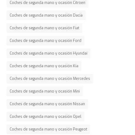
Coches de segunda mano y ocasión Citroen
Coches de segunda mano y ocasión Dacia
Coches de segunda mano y ocasión Fiat
Coches de segunda mano y ocasión Ford
Coches de segunda mano y ocasión Hyundai
Coches de segunda mano y ocasión Kia
Coches de segunda mano y ocasión Mercedes
Coches de segunda mano y ocasión Mini
Coches de segunda mano y ocasión Nissan
Coches de segunda mano y ocasión Opel
Coches de segunda mano y ocasión Peugeot