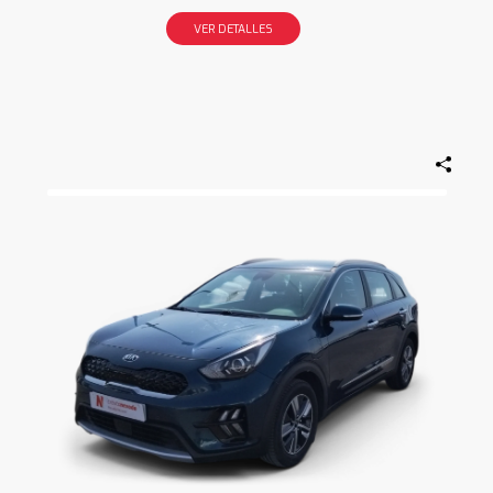
VER DETALLES