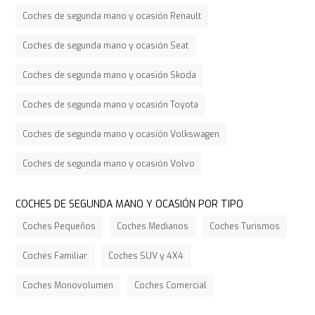
Coches de segunda mano y ocasión Renault
Coches de segunda mano y ocasión Seat
Coches de segunda mano y ocasión Skoda
Coches de segunda mano y ocasión Toyota
Coches de segunda mano y ocasión Volkswagen
Coches de segunda mano y ocasión Volvo
COCHES DE SEGUNDA MANO Y OCASIÓN POR TIPO
Coches Pequeños
Coches Medianos
Coches Turismos
Coches Familiar
Coches SUV y 4X4
Coches Monovolumen
Coches Comercial