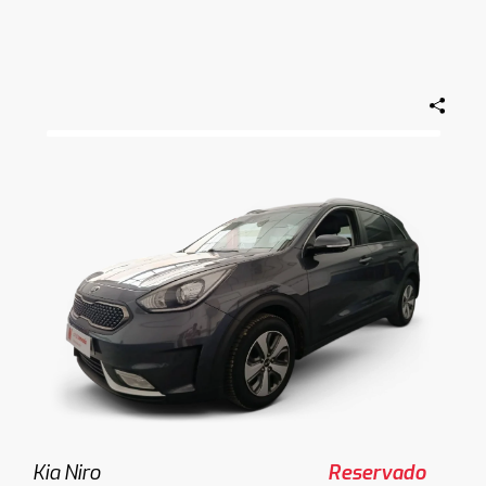
Kia Niro
Reservado