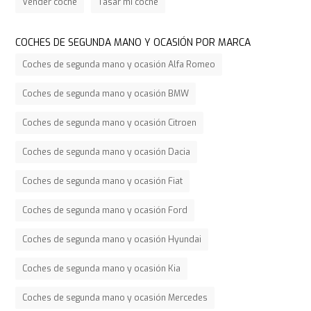
Vender coche
Tasar mi coche
COCHES DE SEGUNDA MANO Y OCASIÓN POR MARCA
Coches de segunda mano y ocasión Alfa Romeo
Coches de segunda mano y ocasión BMW
Coches de segunda mano y ocasión Citroen
Coches de segunda mano y ocasión Dacia
Coches de segunda mano y ocasión Fiat
Coches de segunda mano y ocasión Ford
Coches de segunda mano y ocasión Hyundai
Coches de segunda mano y ocasión Kia
Coches de segunda mano y ocasión Mercedes