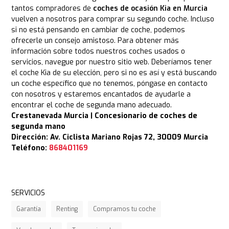
tantos compradores de
coches de ocasión Kia en Murcia
vuelven a nosotros para comprar su segundo coche. Incluso
si no está pensando en cambiar de coche, podemos
ofrecerle un consejo amistoso. Para obtener más
información sobre todos nuestros coches usados o
servicios, navegue por nuestro sitio web. Deberíamos tener
el coche Kia de su elección, pero si no es así y está buscando
un coche específico que no tenemos, póngase en contacto
con nosotros y estaremos encantados de ayudarle a
encontrar el coche de segunda mano adecuado.
Crestanevada Murcia | Concesionario de coches de
segunda mano
Dirección: Av. Ciclista Mariano Rojas 72, 30009 Murcia
Teléfono:
868401169
SERVICIOS
Garantía
Renting
Compramos tu coche