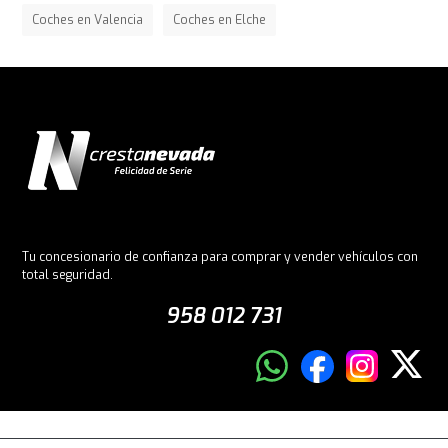
Coches en Valencia
Coches en Elche
Tu concesionario de confianza para comprar y vender vehículos con
total seguridad.
958 012 731