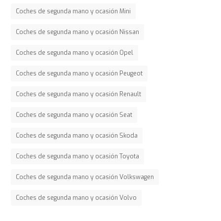
Coches de segunda mano y ocasión Mini
Coches de segunda mano y ocasión Nissan
Coches de segunda mano y ocasión Opel
Coches de segunda mano y ocasión Peugeot
Coches de segunda mano y ocasión Renault
Coches de segunda mano y ocasión Seat
Coches de segunda mano y ocasión Skoda
Coches de segunda mano y ocasión Toyota
Coches de segunda mano y ocasión Volkswagen
Coches de segunda mano y ocasión Volvo