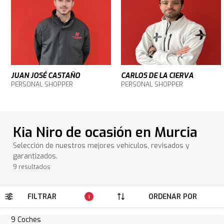
JUAN JOSÉ CASTAÑO
CARLOS DE LA CIERVA
PERSONAL SHOPPER
PERSONAL SHOPPER
Kia Niro de ocasión en Murcia
Selección de nuestros mejores vehículos, revisados y
garantizados.
9 resultados
FILTRAR
ORDENAR POR
1
9
Coches