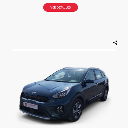
VER DETALLES