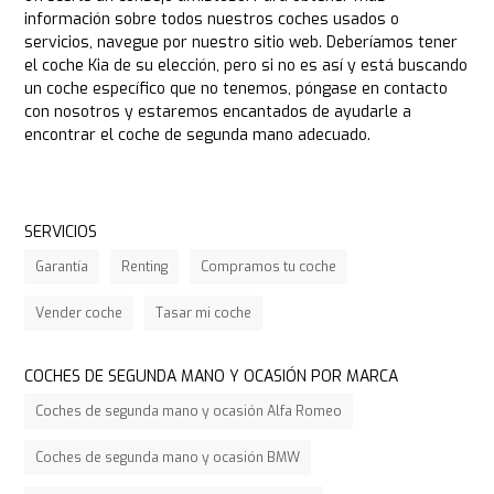
información sobre todos nuestros coches usados o
servicios, navegue por nuestro sitio web. Deberíamos tener
el coche Kia de su elección, pero si no es así y está buscando
un coche específico que no tenemos, póngase en contacto
con nosotros y estaremos encantados de ayudarle a
encontrar el coche de segunda mano adecuado.
SERVICIOS
Garantía
Renting
Compramos tu coche
Vender coche
Tasar mi coche
COCHES DE SEGUNDA MANO Y OCASIÓN POR MARCA
Coches de segunda mano y ocasión Alfa Romeo
Coches de segunda mano y ocasión BMW