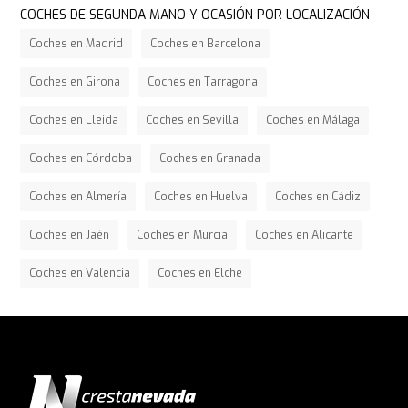
COCHES DE SEGUNDA MANO Y OCASIÓN POR LOCALIZACIÓN
Coches en Madrid
Coches en Barcelona
Coches en Girona
Coches en Tarragona
Coches en Lleida
Coches en Sevilla
Coches en Málaga
Coches en Córdoba
Coches en Granada
Coches en Almería
Coches en Huelva
Coches en Cádiz
Coches en Jaén
Coches en Murcia
Coches en Alicante
Coches en Valencia
Coches en Elche