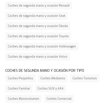
Coches de segunda mano y ocasión Renault
Coches de segunda mano y ocasión Seat
Coches de segunda mano y ocasión Skoda
Coches de segunda mano y ocasión Toyota
Coches de segunda mano y ocasión Volkswagen
Coches de segunda mano y ocasión Volvo
COCHES DE SEGUNDA MANO Y OCASIÓN POR TIPO
Coches Pequeños
Coches Medianos
Coches Turismos
Coches Familiar
Coches SUV y 4X4
Coches Monovolumen
Coches Comercial