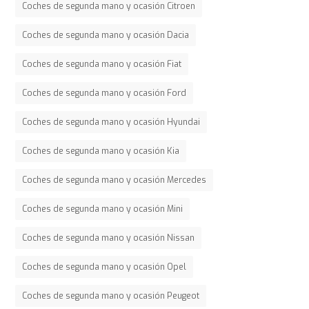
Coches de segunda mano y ocasión Citroen
Coches de segunda mano y ocasión Dacia
Coches de segunda mano y ocasión Fiat
Coches de segunda mano y ocasión Ford
Coches de segunda mano y ocasión Hyundai
Coches de segunda mano y ocasión Kia
Coches de segunda mano y ocasión Mercedes
Coches de segunda mano y ocasión Mini
Coches de segunda mano y ocasión Nissan
Coches de segunda mano y ocasión Opel
Coches de segunda mano y ocasión Peugeot