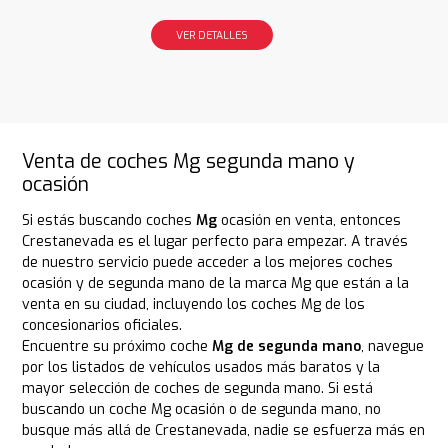
VER DETALLES
Venta de coches Mg segunda mano y
ocasión
Si estás buscando coches
Mg
ocasión en venta, entonces
Crestanevada es el lugar perfecto para empezar. A través
de nuestro servicio puede acceder a los mejores coches
ocasión y de segunda mano de la marca Mg que están a la
venta en su ciudad, incluyendo los coches Mg de los
concesionarios oficiales.
Encuentre su próximo coche
Mg de segunda mano
, navegue
por los listados de vehículos usados más baratos y la
mayor selección de coches de segunda mano. Si está
buscando un coche Mg ocasión o de segunda mano, no
busque más allá de Crestanevada, nadie se esfuerza más en