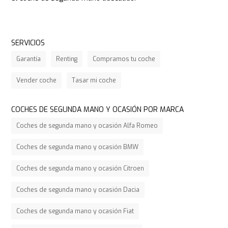
SERVICIOS
Garantía
Renting
Compramos tu coche
Vender coche
Tasar mi coche
COCHES DE SEGUNDA MANO Y OCASIÓN POR MARCA
Coches de segunda mano y ocasión Alfa Romeo
Coches de segunda mano y ocasión BMW
Coches de segunda mano y ocasión Citroen
Coches de segunda mano y ocasión Dacia
Coches de segunda mano y ocasión Fiat