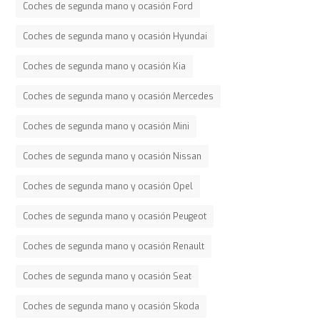
Coches de segunda mano y ocasión Ford
Coches de segunda mano y ocasión Hyundai
Coches de segunda mano y ocasión Kia
Coches de segunda mano y ocasión Mercedes
Coches de segunda mano y ocasión Mini
Coches de segunda mano y ocasión Nissan
Coches de segunda mano y ocasión Opel
Coches de segunda mano y ocasión Peugeot
Coches de segunda mano y ocasión Renault
Coches de segunda mano y ocasión Seat
Coches de segunda mano y ocasión Skoda