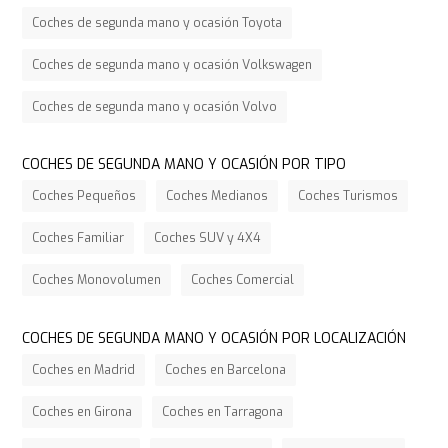
Coches de segunda mano y ocasión Toyota
Coches de segunda mano y ocasión Volkswagen
Coches de segunda mano y ocasión Volvo
COCHES DE SEGUNDA MANO Y OCASIÓN POR TIPO
Coches Pequeños
Coches Medianos
Coches Turismos
Coches Familiar
Coches SUV y 4X4
Coches Monovolumen
Coches Comercial
COCHES DE SEGUNDA MANO Y OCASIÓN POR LOCALIZACIÓN
Coches en Madrid
Coches en Barcelona
Coches en Girona
Coches en Tarragona