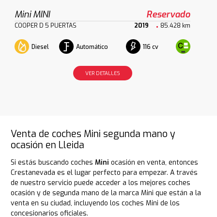
Mini MINI
Reservado
COOPER D 5 PUERTAS
2019
85.428 km
Diesel
Automático
116 cv
VER DETALLES
Venta de coches Mini segunda mano y
ocasión en Lleida
Si estás buscando coches
Mini
ocasión en venta, entonces
Crestanevada es el lugar perfecto para empezar. A través
de nuestro servicio puede acceder a los mejores coches
ocasión y de segunda mano de la marca Mini que están a la
venta en su ciudad, incluyendo los coches Mini de los
concesionarios oficiales.