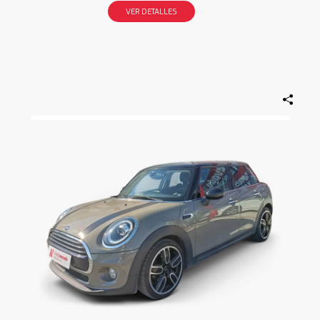
VER DETALLES