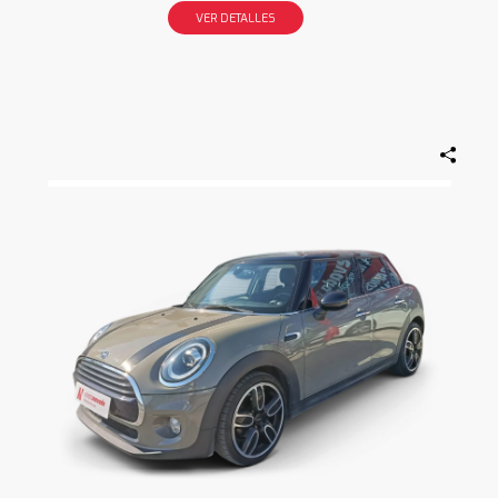
VER DETALLES