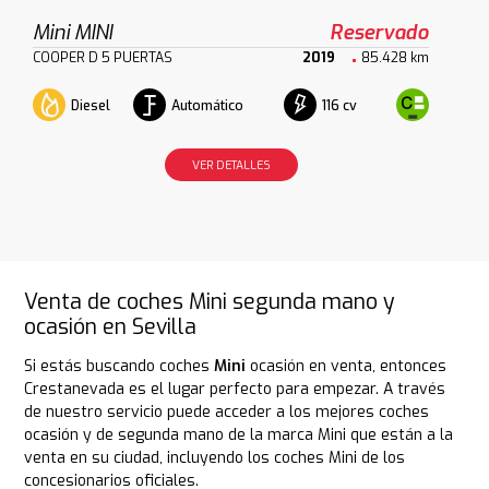
Mini MINI
Reservado
COOPER D 5 PUERTAS
2019
85.428 km
Diesel
Automático
116 cv
VER DETALLES
Venta de coches Mini segunda mano y
ocasión en Sevilla
Si estás buscando coches
Mini
ocasión en venta, entonces
Crestanevada es el lugar perfecto para empezar. A través
de nuestro servicio puede acceder a los mejores coches
ocasión y de segunda mano de la marca Mini que están a la
venta en su ciudad, incluyendo los coches Mini de los
concesionarios oficiales.