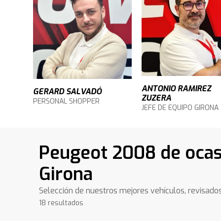
ANTONIO RAMIREZ
GERARD SALVADÓ
ZUZERA
PERSONAL SHOPPER
JEFE DE EQUIPO GIRONA
Peugeot 2008 de ocas
Girona
Selección de nuestros mejores vehículos, revisado
18 resultados