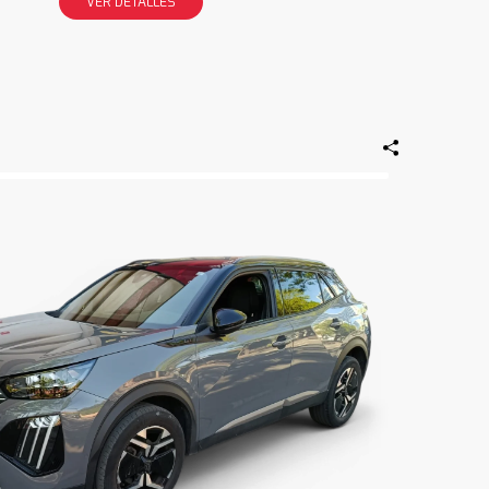
VER DETALLES