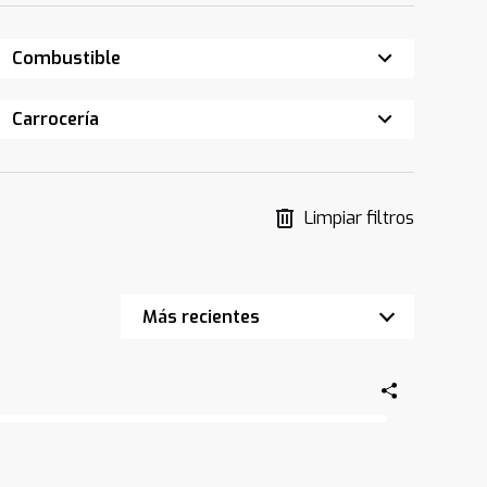
Combustible
Carrocería
Limpiar filtros