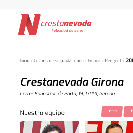
20
Inicio
Coches de segunda mano
Girona
Peugeot
Crestanevada Girona
Carrer Bonastruc de Porta, 19, 17001, Gerona
Nuestro equipo