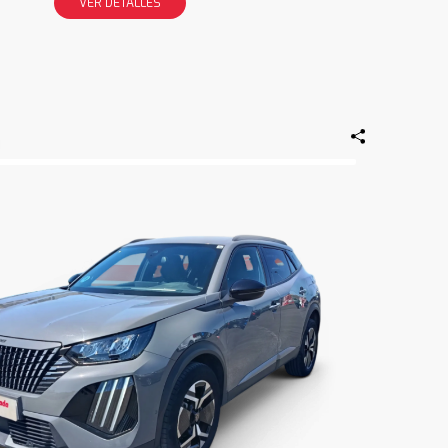
VER DETALLES