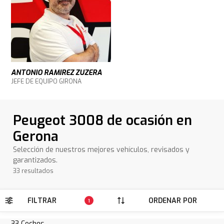
ANTONIO RAMIREZ ZUZERA
JEFE DE EQUIPO GIRONA
Peugeot 3008 de ocasión en
Gerona
Selección de nuestros mejores vehículos, revisados y
garantizados.
33 resultados
FILTRAR
ORDENAR POR
1
33
Coches