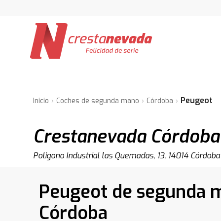
Peugeot
Inicio
Coches de segunda mano
Córdoba
Crestanevada Córdoba
Poligono Industrial las Quemadas, 13, 14014 Córdoba
Peugeot de segunda 
Córdoba