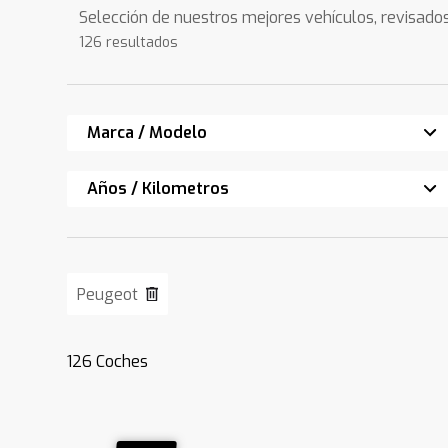
Selección de nuestros mejores vehículos, revisado
126 resultados
Marca / Modelo
Años / Kilometros
Peugeot
126
Coches