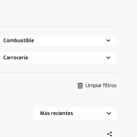
Combustible
Carrocería
Limpiar filtros