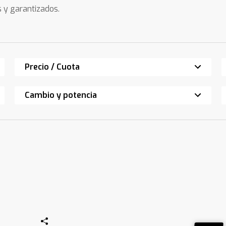
s y garantizados.
Precio / Cuota
Cambio y potencia