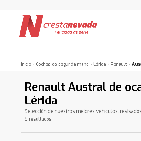
Aus
Inicio
Coches de segunda mano
Lérida
Renault
Renault Austral de oc
Lérida
Selección de nuestros mejores vehículos, revisado
8 resultados