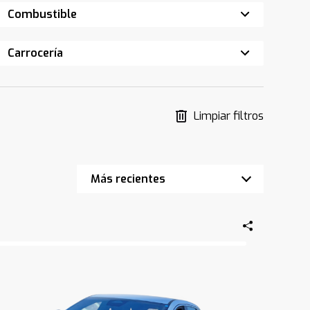
Combustible
Carrocería
Limpiar filtros