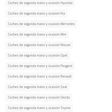
Coches de segunda mano y ocasión Hyundai
Coches de segunda mano y ocasión Kia
Coches de segunda mano y ocasión Mercedes
Coches de segunda mano y ocasión Mini
Coches de segunda mano y ocasión Nissan
Coches de segunda mano y ocasión Opel
Coches de segunda mano y ocasión Peugeot
Coches de segunda mano y ocasión Renault
Coches de segunda mano y ocasión Seat
Coches de segunda mano y ocasión Skoda
Coches de segunda mano y ocasión Toyota