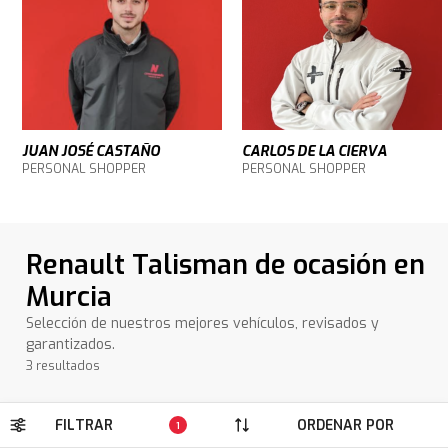
JUAN JOSÉ CASTAÑO
CARLOS DE LA CIERVA
PERSONAL SHOPPER
PERSONAL SHOPPER
Renault Talisman de ocasión en
Murcia
Selección de nuestros mejores vehículos, revisados y
garantizados.
3 resultados
FILTRAR
ORDENAR POR
1