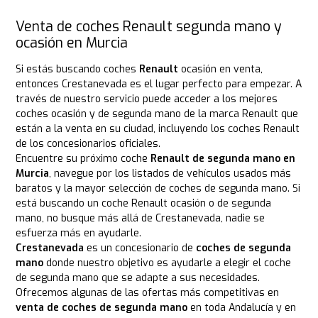
Venta de coches Renault segunda mano y
ocasión en Murcia
Si estás buscando coches
Renault
ocasión en venta,
entonces Crestanevada es el lugar perfecto para empezar. A
través de nuestro servicio puede acceder a los mejores
coches ocasión y de segunda mano de la marca Renault que
están a la venta en su ciudad, incluyendo los coches Renault
de los concesionarios oficiales.
Encuentre su próximo coche
Renault de segunda mano en
Murcia
, navegue por los listados de vehículos usados más
baratos y la mayor selección de coches de segunda mano. Si
está buscando un coche Renault ocasión o de segunda
mano, no busque más allá de Crestanevada, nadie se
esfuerza más en ayudarle.
Crestanevada
es un concesionario de
coches de segunda
mano
donde nuestro objetivo es ayudarle a elegir el coche
de segunda mano que se adapte a sus necesidades.
Ofrecemos algunas de las ofertas más competitivas en
venta de coches de segunda mano
en toda Andalucía y en