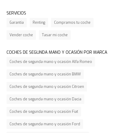
SERVICIOS
Garantía
Renting
Compramos tu coche
Vender coche
Tasar mi coche
COCHES DE SEGUNDA MANO Y OCASIÓN POR MARCA
Coches de segunda mano y ocasión Alfa Romeo
Coches de segunda mano y ocasión BMW
Coches de segunda mano y ocasión Citroen
Coches de segunda mano y ocasión Dacia
Coches de segunda mano y ocasión Fiat
Coches de segunda mano y ocasión Ford