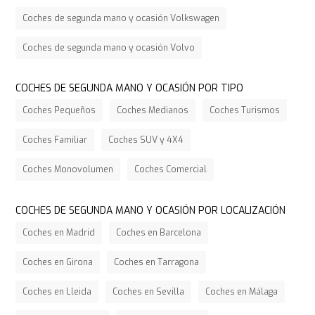
Coches de segunda mano y ocasión Volkswagen
Coches de segunda mano y ocasión Volvo
COCHES DE SEGUNDA MANO Y OCASIÓN POR TIPO
Coches Pequeños
Coches Medianos
Coches Turismos
Coches Familiar
Coches SUV y 4X4
Coches Monovolumen
Coches Comercial
COCHES DE SEGUNDA MANO Y OCASIÓN POR LOCALIZACIÓN
Coches en Madrid
Coches en Barcelona
Coches en Girona
Coches en Tarragona
Coches en Lleida
Coches en Sevilla
Coches en Málaga