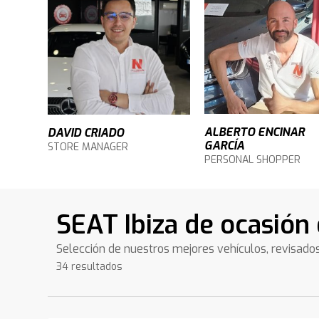
ALBERTO ENCINAR
DAVID CRIADO
GARCÍA
STORE MANAGER
PERSONAL SHOPPER
SEAT Ibiza de ocasión 
Selección de nuestros mejores vehículos, revisado
34 resultados