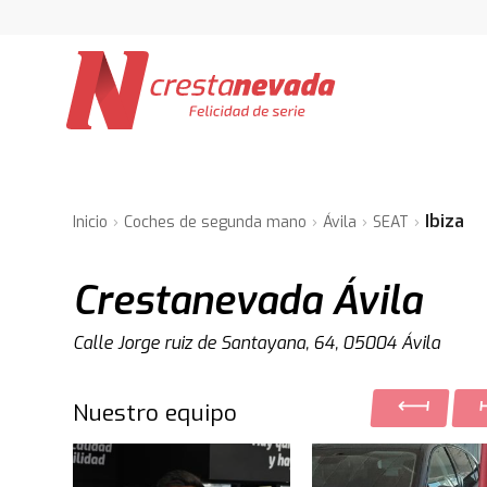
Ibiza
Inicio
Coches de segunda mano
Ávila
SEAT
Crestanevada Ávila
Calle Jorge ruiz de Santayana, 64, 05004 Ávila
Nuestro equipo