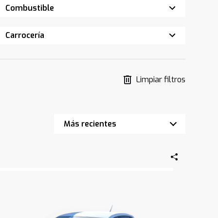
Combustible
Carrocería
Limpiar filtros