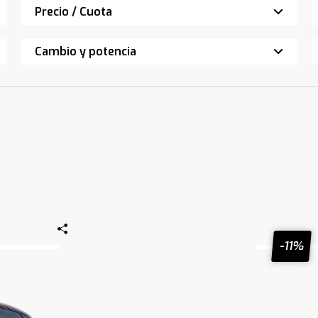
Precio / Cuota
Cambio y potencia
-11%