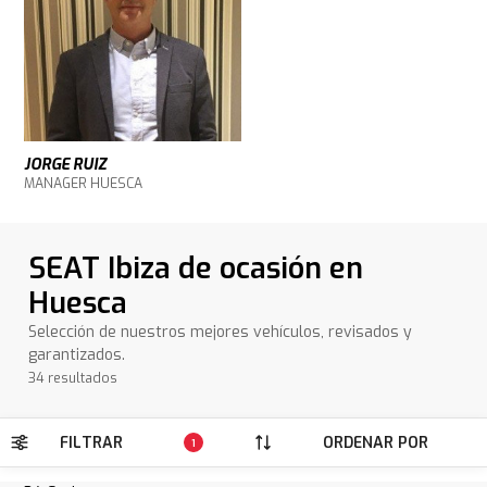
JORGE RUIZ
MANAGER HUESCA
SEAT Ibiza de ocasión en
Huesca
Selección de nuestros mejores vehículos, revisados y
garantizados.
34 resultados
FILTRAR
ORDENAR POR
1