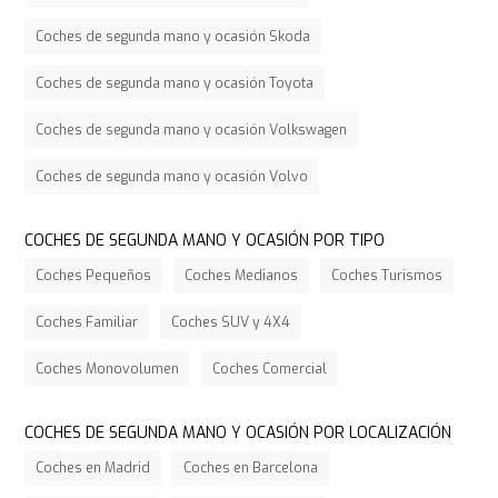
Coches de segunda mano y ocasión Skoda
Coches de segunda mano y ocasión Toyota
Coches de segunda mano y ocasión Volkswagen
Coches de segunda mano y ocasión Volvo
COCHES DE SEGUNDA MANO Y OCASIÓN POR TIPO
Coches Pequeños
Coches Medianos
Coches Turismos
Coches Familiar
Coches SUV y 4X4
Coches Monovolumen
Coches Comercial
COCHES DE SEGUNDA MANO Y OCASIÓN POR LOCALIZACIÓN
Coches en Madrid
Coches en Barcelona