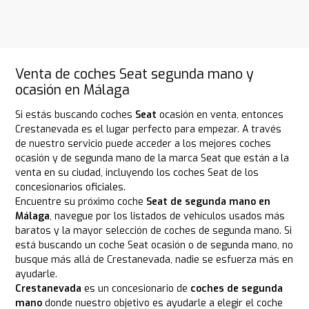
Venta de coches Seat segunda mano y
ocasión en Málaga
Si estás buscando coches
Seat
ocasión en venta, entonces
Crestanevada es el lugar perfecto para empezar. A través
de nuestro servicio puede acceder a los mejores coches
ocasión y de segunda mano de la marca Seat que están a la
venta en su ciudad, incluyendo los coches Seat de los
concesionarios oficiales.
Encuentre su próximo coche
Seat de segunda mano en
Málaga
, navegue por los listados de vehículos usados más
baratos y la mayor selección de coches de segunda mano. Si
está buscando un coche Seat ocasión o de segunda mano, no
busque más allá de Crestanevada, nadie se esfuerza más en
ayudarle.
Crestanevada
es un concesionario de
coches de segunda
mano
donde nuestro objetivo es ayudarle a elegir el coche