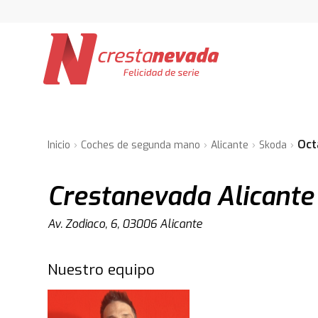
Oct
Inicio
Coches de segunda mano
Alicante
Skoda
Crestanevada Alicante
Av. Zodiaco, 6, 03006 Alicante
Nuestro equipo