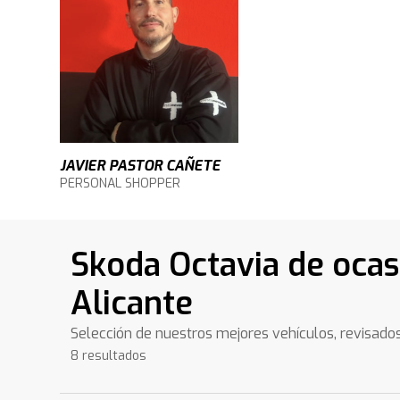
JAVIER PASTOR CAÑETE
PERSONAL SHOPPER
Skoda Octavia de ocas
Alicante
Selección de nuestros mejores vehículos, revisado
8 resultados