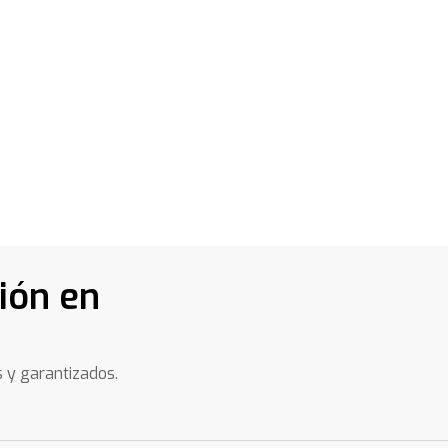
ión en
s y garantizados.