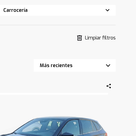
Carrocería
Limpiar filtros