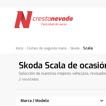
Scala
Inicio
Coches de segunda mano
Skoda
Skoda Scala de ocasió
Selección de nuestros mejores vehículos, revisado
2 resultados
Marca / Modelo