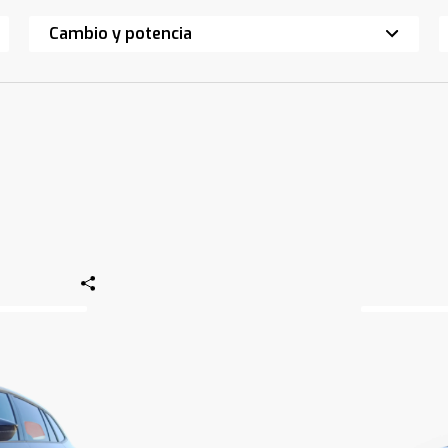
Cambio y potencia