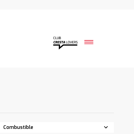
Combustible