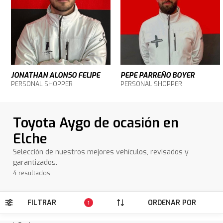
JONATHAN ALONSO FELIPE
PEPE PARREÑO BOYER
PERSONAL SHOPPER
PERSONAL SHOPPER
Toyota Aygo de ocasión en
Elche
Selección de nuestros mejores vehículos, revisados y
garantizados.
4 resultados
FILTRAR
ORDENAR POR
1