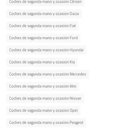
Coches de segunda mano y ocasión Citroen
Coches de segunda mano y ocasión Dacia
Coches de segunda mano y ocasión Fiat
Coches de segunda mano y ocasión Ford
Coches de segunda mano y ocasión Hyundai
Coches de segunda mano y ocasión Kia
Coches de segunda mano y ocasión Mercedes
Coches de segunda mano y ocasión Mini
Coches de segunda mano y ocasión Nissan
Coches de segunda mano y ocasión Opel
Coches de segunda mano y ocasión Peugeot