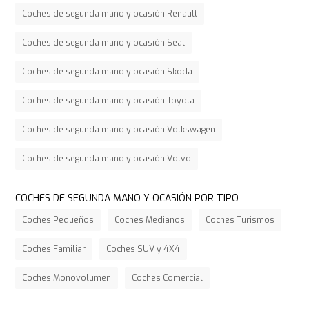
Coches de segunda mano y ocasión Renault
Coches de segunda mano y ocasión Seat
Coches de segunda mano y ocasión Skoda
Coches de segunda mano y ocasión Toyota
Coches de segunda mano y ocasión Volkswagen
Coches de segunda mano y ocasión Volvo
COCHES DE SEGUNDA MANO Y OCASIÓN POR TIPO
Coches Pequeños
Coches Medianos
Coches Turismos
Coches Familiar
Coches SUV y 4X4
Coches Monovolumen
Coches Comercial