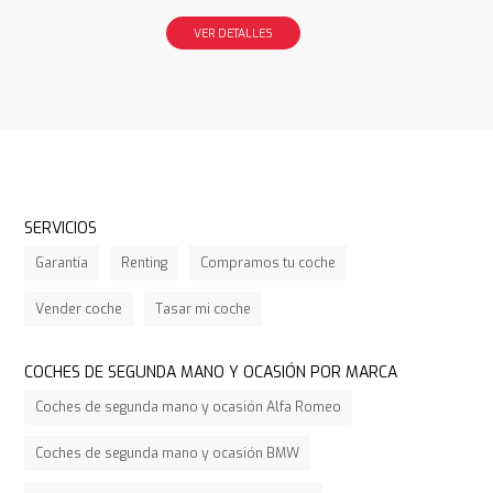
VER DETALLES
SERVICIOS
Garantía
Renting
Compramos tu coche
Vender coche
Tasar mi coche
COCHES DE SEGUNDA MANO Y OCASIÓN POR MARCA
Coches de segunda mano y ocasión Alfa Romeo
Coches de segunda mano y ocasión BMW