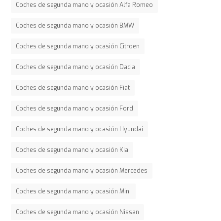
Coches de segunda mano y ocasión Alfa Romeo
Coches de segunda mano y ocasión BMW
Coches de segunda mano y ocasión Citroen
Coches de segunda mano y ocasión Dacia
Coches de segunda mano y ocasión Fiat
Coches de segunda mano y ocasión Ford
Coches de segunda mano y ocasión Hyundai
Coches de segunda mano y ocasión Kia
Coches de segunda mano y ocasión Mercedes
Coches de segunda mano y ocasión Mini
Coches de segunda mano y ocasión Nissan