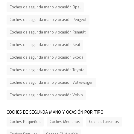
Coches de segunda mano y ocasión Opel
Coches de segunda mano y ocasión Peugeot
Coches de segunda mano y ocasión Renault
Coches de segunda mano y ocasión Seat
Coches de segunda mano y ocasión Skoda
Coches de segunda mano y ocasión Toyota
Coches de segunda mano y ocasión Volkswagen
Coches de segunda mano y ocasión Volvo
COCHES DE SEGUNDA MANO Y OCASIÓN POR TIPO
Coches Pequeños
Coches Medianos
Coches Turismos