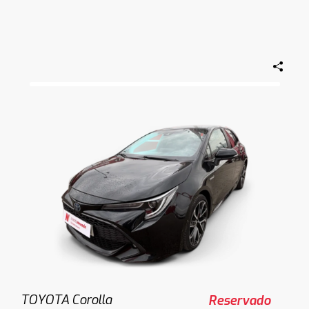
TOYOTA Corolla
Reservado