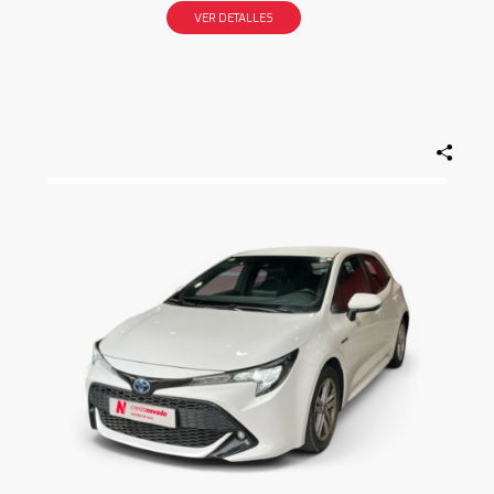
VER DETALLES