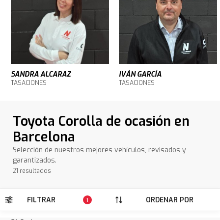
SANDRA ALCARAZ
IVÁN GARCÍA
TASACIONES
TASACIONES
Toyota Corolla de ocasión en
Barcelona
Selección de nuestros mejores vehículos, revisados y
garantizados.
21 resultados
FILTRAR
ORDENAR POR
1