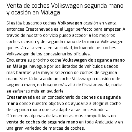
Venta de coches Volkswagen segunda mano
y ocasión en Málaga
Si estás buscando coches
Volkswagen
ocasión en venta,
entonces Crestanevada es el lugar perfecto para empezar. A
través de nuestro servicio puede acceder a los mejores
coches ocasión y de segunda mano de la marca Volkswagen
que están a la venta en su ciudad, incluyendo los coches
Volkswagen de los concesionarios oficiales.
Encuentre su próximo coche
Volkswagen de segunda mano
en Málaga
, navegue por los listados de vehículos usados
más baratos y la mayor selección de coches de segunda
mano. Si está buscando un coche Volkswagen ocasión o de
segunda mano, no busque más allá de Crestanevada, nadie
se esfuerza más en ayudarle.
Crestanevada
es un concesionario de
coches de segunda
mano
donde nuestro objetivo es ayudarle a elegir el coche
de segunda mano que se adapte a sus necesidades.
Ofrecemos algunas de las ofertas más competitivas en
venta de coches de segunda mano
en toda Andalucía y en
una gran variedad de marcas de coches.