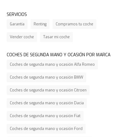
SERVICIOS
Garantía
Renting
Compramos tu coche
Vender coche
Tasar mi coche
COCHES DE SEGUNDA MANO Y OCASIÓN POR MARCA
Coches de segunda mano y ocasión Alfa Romeo
Coches de segunda mano y ocasión BMW
Coches de segunda mano y ocasión Citroen
Coches de segunda mano y ocasión Dacia
Coches de segunda mano y ocasión Fiat
Coches de segunda mano y ocasión Ford