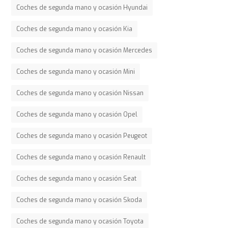
Coches de segunda mano y ocasión Hyundai
Coches de segunda mano y ocasión Kia
Coches de segunda mano y ocasión Mercedes
Coches de segunda mano y ocasión Mini
Coches de segunda mano y ocasión Nissan
Coches de segunda mano y ocasión Opel
Coches de segunda mano y ocasión Peugeot
Coches de segunda mano y ocasión Renault
Coches de segunda mano y ocasión Seat
Coches de segunda mano y ocasión Skoda
Coches de segunda mano y ocasión Toyota