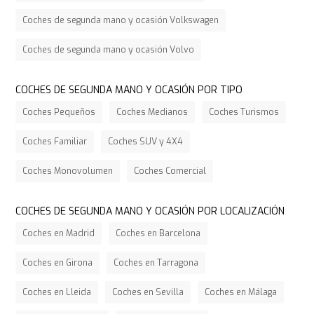
Coches de segunda mano y ocasión Volkswagen
Coches de segunda mano y ocasión Volvo
COCHES DE SEGUNDA MANO Y OCASIÓN POR TIPO
Coches Pequeños
Coches Medianos
Coches Turismos
Coches Familiar
Coches SUV y 4X4
Coches Monovolumen
Coches Comercial
COCHES DE SEGUNDA MANO Y OCASIÓN POR LOCALIZACIÓN
Coches en Madrid
Coches en Barcelona
Coches en Girona
Coches en Tarragona
Coches en Lleida
Coches en Sevilla
Coches en Málaga