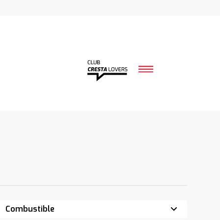
Combustible