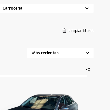
Carrocería
Limpiar filtros