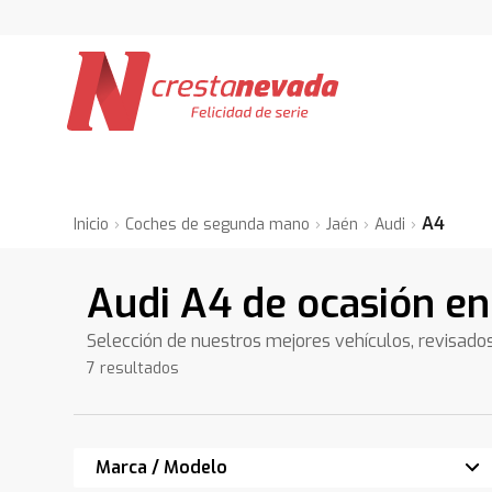
A4
Inicio
Coches de segunda mano
Jaén
Audi
Audi A4 de ocasión en
Selección de nuestros mejores vehículos, revisado
7 resultados
Marca / Modelo