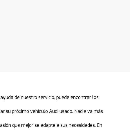
ayuda de nuestro servicio, puede encontrar los
ar su próximo vehículo Audi usado. Nadie va más
casión que mejor se adapte a sus necesidades. En