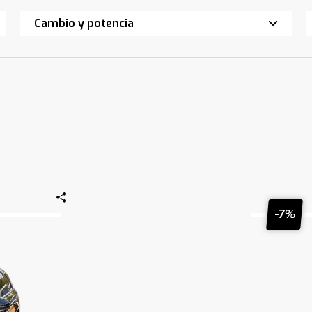
Cambio y potencia
-7%