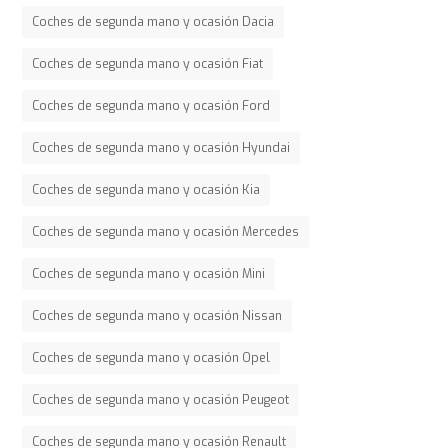
Coches de segunda mano y ocasión Dacia
Coches de segunda mano y ocasión Fiat
Coches de segunda mano y ocasión Ford
Coches de segunda mano y ocasión Hyundai
Coches de segunda mano y ocasión Kia
Coches de segunda mano y ocasión Mercedes
Coches de segunda mano y ocasión Mini
Coches de segunda mano y ocasión Nissan
Coches de segunda mano y ocasión Opel
Coches de segunda mano y ocasión Peugeot
Coches de segunda mano y ocasión Renault