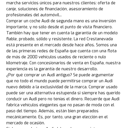
marcha servicios únicos para nuestros clientes: oferta de
canje, soluciones de financiación, asesoramiento de
profesionales del automóvil...
Comprar un coche Audi de segunda mano es una inversión
importante, y no sólo desde el punto de vista financiero.
También hay que tener en cuenta la garantía de un modelo
fiable, probado, sólido y resistente. La red Crestanevada
está presente en el mercado desde hace años. Somos una
de las primeras redes de España que cuenta con una flota
de más de 2000 vehículos usados de reciente o nulo
kilometraje. Con concesionarios de venta en España, nuestra
experiencia es la garantía de nuestro desarrollo.
¿Por qué comprar un Audi antiguo? Se puede argumentar
que no todo el mundo puede permitirse comprar un Audi
nuevo debido a la exclusividad de la marca. Comprar usado
puede ser una alternativa estupenda si siempre has querido
conducir un Audi pero no tenías el dinero. Recuerde que Audi
fabrica vehículos elegantes que no pasan de moda con el
paso del tiempo. Además, están bien preparados
mecánicamente. Es, por tanto, una gran elección en el
mercado de ocasión.