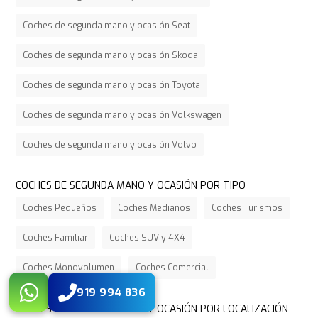
Coches de segunda mano y ocasión Seat
Coches de segunda mano y ocasión Skoda
Coches de segunda mano y ocasión Toyota
Coches de segunda mano y ocasión Volkswagen
Coches de segunda mano y ocasión Volvo
COCHES DE SEGUNDA MANO Y OCASIÓN POR TIPO
Coches Pequeños
Coches Medianos
Coches Turismos
Coches Familiar
Coches SUV y 4X4
Coches Monovolumen
Coches Comercial
919 994 836
COCHES DE SEGUNDA MANO Y OCASIÓN POR LOCALIZACIÓN