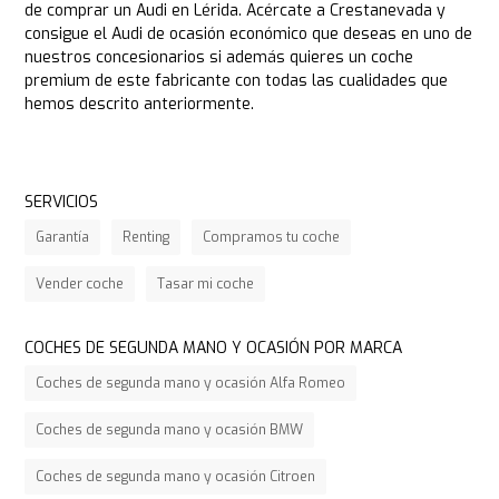
de comprar un Audi en Lérida. Acércate a Crestanevada y
consigue el Audi de ocasión económico que deseas en uno de
nuestros concesionarios si además quieres un coche
premium de este fabricante con todas las cualidades que
hemos descrito anteriormente.
SERVICIOS
Garantía
Renting
Compramos tu coche
Vender coche
Tasar mi coche
COCHES DE SEGUNDA MANO Y OCASIÓN POR MARCA
Coches de segunda mano y ocasión Alfa Romeo
Coches de segunda mano y ocasión BMW
Coches de segunda mano y ocasión Citroen