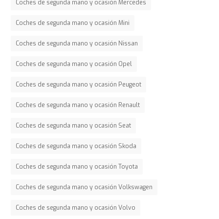
Coches de segunda mano y ocasión Mercedes
Coches de segunda mano y ocasión Mini
Coches de segunda mano y ocasión Nissan
Coches de segunda mano y ocasión Opel
Coches de segunda mano y ocasión Peugeot
Coches de segunda mano y ocasión Renault
Coches de segunda mano y ocasión Seat
Coches de segunda mano y ocasión Skoda
Coches de segunda mano y ocasión Toyota
Coches de segunda mano y ocasión Volkswagen
Coches de segunda mano y ocasión Volvo