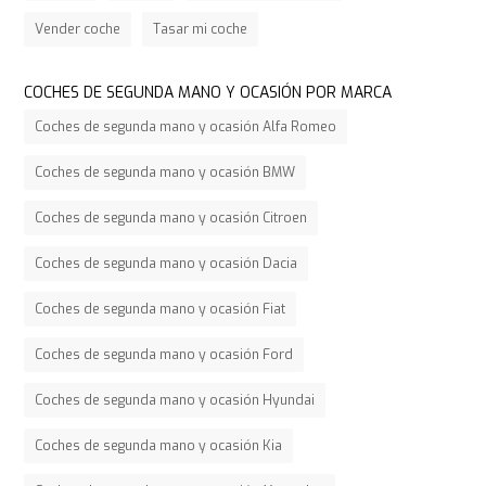
Vender coche
Tasar mi coche
COCHES DE SEGUNDA MANO Y OCASIÓN POR MARCA
Coches de segunda mano y ocasión Alfa Romeo
Coches de segunda mano y ocasión BMW
Coches de segunda mano y ocasión Citroen
Coches de segunda mano y ocasión Dacia
Coches de segunda mano y ocasión Fiat
Coches de segunda mano y ocasión Ford
Coches de segunda mano y ocasión Hyundai
Coches de segunda mano y ocasión Kia