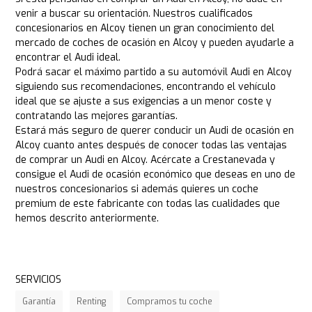
venir a buscar su orientación. Nuestros cualificados
concesionarios en Alcoy tienen un gran conocimiento del
mercado de coches de ocasión en Alcoy y pueden ayudarle a
encontrar el Audi ideal.
Podrá sacar el máximo partido a su automóvil Audi en Alcoy
siguiendo sus recomendaciones, encontrando el vehículo
ideal que se ajuste a sus exigencias a un menor coste y
contratando las mejores garantías.
Estará más seguro de querer conducir un Audi de ocasión en
Alcoy cuanto antes después de conocer todas las ventajas
de comprar un Audi en Alcoy. Acércate a Crestanevada y
consigue el Audi de ocasión económico que deseas en uno de
nuestros concesionarios si además quieres un coche
premium de este fabricante con todas las cualidades que
hemos descrito anteriormente.
SERVICIOS
Garantía
Renting
Compramos tu coche