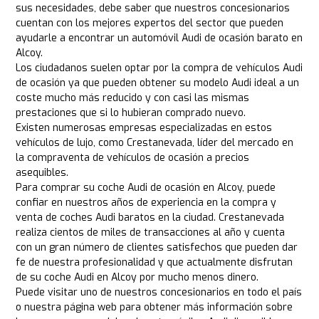
sus necesidades, debe saber que nuestros concesionarios
cuentan con los mejores expertos del sector que pueden
ayudarle a encontrar un automóvil Audi de ocasión barato en
Alcoy.
Los ciudadanos suelen optar por la compra de vehículos Audi
de ocasión ya que pueden obtener su modelo Audi ideal a un
coste mucho más reducido y con casi las mismas
prestaciones que si lo hubieran comprado nuevo.
Existen numerosas empresas especializadas en estos
vehículos de lujo, como Crestanevada, líder del mercado en
la compraventa de vehículos de ocasión a precios
asequibles.
Para comprar su coche Audi de ocasión en Alcoy, puede
confiar en nuestros años de experiencia en la compra y
venta de coches Audi baratos en la ciudad. Crestanevada
realiza cientos de miles de transacciones al año y cuenta
con un gran número de clientes satisfechos que pueden dar
fe de nuestra profesionalidad y que actualmente disfrutan
de su coche Audi en Alcoy por mucho menos dinero.
Puede visitar uno de nuestros concesionarios en todo el país
o nuestra página web para obtener más información sobre