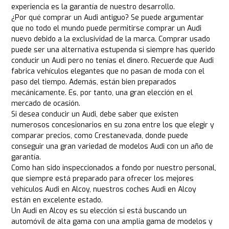
experiencia es la garantía de nuestro desarrollo.
¿Por qué comprar un Audi antiguo? Se puede argumentar
que no todo el mundo puede permitirse comprar un Audi
nuevo debido a la exclusividad de la marca. Comprar usado
puede ser una alternativa estupenda si siempre has querido
conducir un Audi pero no tenías el dinero. Recuerde que Audi
fabrica vehículos elegantes que no pasan de moda con el
paso del tiempo. Además, están bien preparados
mecánicamente. Es, por tanto, una gran elección en el
mercado de ocasión.
Si desea conducir un Audi, debe saber que existen
numerosos concesionarios en su zona entre los que elegir y
comparar precios, como Crestanevada, donde puede
conseguir una gran variedad de modelos Audi con un año de
garantía.
Como han sido inspeccionados a fondo por nuestro personal,
que siempre está preparado para ofrecer los mejores
vehículos Audi en Alcoy, nuestros coches Audi en Alcoy
están en excelente estado.
Un Audi en Alcoy es su elección si está buscando un
automóvil de alta gama con una amplia gama de modelos y