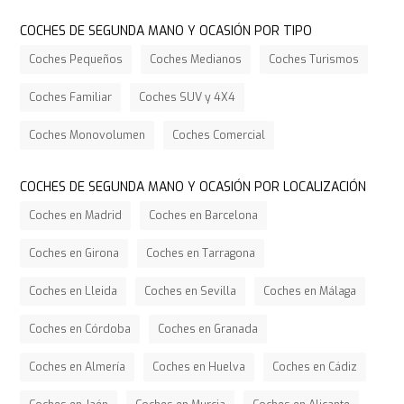
COCHES DE SEGUNDA MANO Y OCASIÓN POR TIPO
Coches Pequeños
Coches Medianos
Coches Turismos
Coches Familiar
Coches SUV y 4X4
Coches Monovolumen
Coches Comercial
COCHES DE SEGUNDA MANO Y OCASIÓN POR LOCALIZACIÓN
Coches en Madrid
Coches en Barcelona
Coches en Girona
Coches en Tarragona
Coches en Lleida
Coches en Sevilla
Coches en Málaga
Coches en Córdoba
Coches en Granada
Coches en Almería
Coches en Huelva
Coches en Cádiz