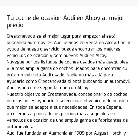
Tu coche de ocasión Audi en Alcoy al mejor
precio
Crestanevada es el mejor lugar para empezar si está
buscando automóviles Audi usados en venta en Alcoy. Con la
ayuda de nuestro servicio, puede encontrar los mejores
vehículos de ocasión y seminuevos Audi en Alcoy.
Navegue por los listados de coches usados más asequibles
y la más amplia gama de coches usados para encontrar su
próximo vehículo Audi usado. Nadie va más allá para
ayudarle como Crestanevada si está buscando un automóvil
Audi usado o de segunda mano en Alcoy.
Nuestro objetivo en Crestanevada, concesionario de coches
de ocasión, es ayudarle a seleccionar el vehículo de ocasión
que mejor se adapte a sus necesidades. En toda España,
ofrecemos algunos de los precios más asequibles en
vehículos de ocasión de una amplia gama de fabricantes de
automóviles.
Audi fue fundada en Alemania en 1909 por August Horch, y