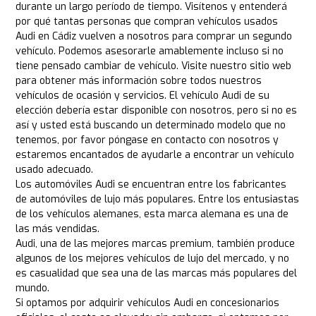
durante un largo período de tiempo. Visítenos y entenderá
por qué tantas personas que compran vehículos usados
Audi en Cádiz vuelven a nosotros para comprar un segundo
vehículo. Podemos asesorarle amablemente incluso si no
tiene pensado cambiar de vehículo. Visite nuestro sitio web
para obtener más información sobre todos nuestros
vehículos de ocasión y servicios. El vehículo Audi de su
elección debería estar disponible con nosotros, pero si no es
así y usted está buscando un determinado modelo que no
tenemos, por favor póngase en contacto con nosotros y
estaremos encantados de ayudarle a encontrar un vehículo
usado adecuado.
Los automóviles Audi se encuentran entre los fabricantes
de automóviles de lujo más populares. Entre los entusiastas
de los vehículos alemanes, esta marca alemana es una de
las más vendidas.
Audi, una de las mejores marcas premium, también produce
algunos de los mejores vehículos de lujo del mercado, y no
es casualidad que sea una de las marcas más populares del
mundo.
Si optamos por adquirir vehículos Audi en concesionarios