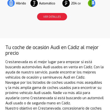
Automático
204 cv
Híbrido
VER DETALLES
Tu coche de ocasión Audi en Cádiz al mejor
precio
Crestanevada es el mejor lugar para empezar si está
buscando automóviles Audi usados en venta en Cádiz. Con la
ayuda de nuestro servicio, puede encontrar los mejores
vehículos de ocasión y seminuevos Audi en Cádiz.
Navegue por los listados de coches usados más asequibles
y la más amplia gama de coches usados para encontrar su
próximo vehículo Audi usado. Nadie va más allá para
ayudarle como Crestanevada si está buscando un automóvil
Audi usado o de segunda mano en Cádiz.
Nuestro objetivo en Crestanevada, concesionario de coches