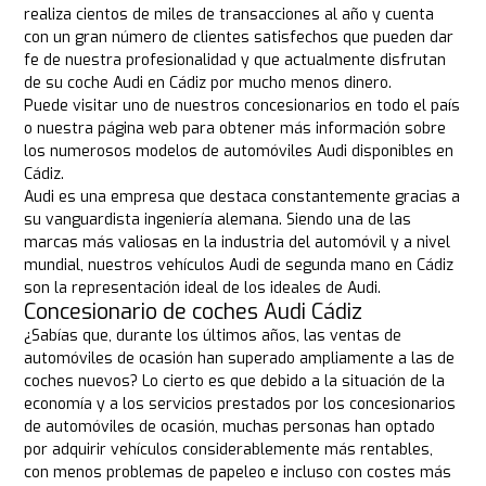
realiza cientos de miles de transacciones al año y cuenta
con un gran número de clientes satisfechos que pueden dar
fe de nuestra profesionalidad y que actualmente disfrutan
de su coche Audi en Cádiz por mucho menos dinero.
Puede visitar uno de nuestros concesionarios en todo el país
o nuestra página web para obtener más información sobre
los numerosos modelos de automóviles Audi disponibles en
Cádiz.
Audi es una empresa que destaca constantemente gracias a
su vanguardista ingeniería alemana. Siendo una de las
marcas más valiosas en la industria del automóvil y a nivel
mundial, nuestros vehículos Audi de segunda mano en Cádiz
son la representación ideal de los ideales de Audi.
Concesionario de coches Audi Cádiz
¿Sabías que, durante los últimos años, las ventas de
automóviles de ocasión han superado ampliamente a las de
coches nuevos? Lo cierto es que debido a la situación de la
economía y a los servicios prestados por los concesionarios
de automóviles de ocasión, muchas personas han optado
por adquirir vehículos considerablemente más rentables,
con menos problemas de papeleo e incluso con costes más