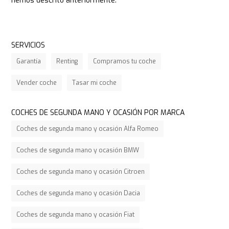
hemos descrito anteriormente.
SERVICIOS
Garantía
Renting
Compramos tu coche
Vender coche
Tasar mi coche
COCHES DE SEGUNDA MANO Y OCASIÓN POR MARCA
Coches de segunda mano y ocasión Alfa Romeo
Coches de segunda mano y ocasión BMW
Coches de segunda mano y ocasión Citroen
Coches de segunda mano y ocasión Dacia
Coches de segunda mano y ocasión Fiat