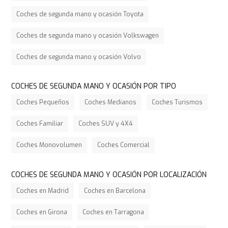
Coches de segunda mano y ocasión Toyota
Coches de segunda mano y ocasión Volkswagen
Coches de segunda mano y ocasión Volvo
COCHES DE SEGUNDA MANO Y OCASIÓN POR TIPO
Coches Pequeños
Coches Medianos
Coches Turismos
Coches Familiar
Coches SUV y 4X4
Coches Monovolumen
Coches Comercial
COCHES DE SEGUNDA MANO Y OCASIÓN POR LOCALIZACIÓN
Coches en Madrid
Coches en Barcelona
Coches en Girona
Coches en Tarragona