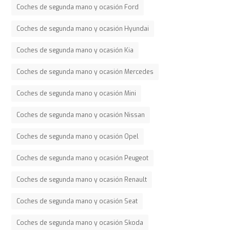
Coches de segunda mano y ocasión Ford
Coches de segunda mano y ocasión Hyundai
Coches de segunda mano y ocasión Kia
Coches de segunda mano y ocasión Mercedes
Coches de segunda mano y ocasión Mini
Coches de segunda mano y ocasión Nissan
Coches de segunda mano y ocasión Opel
Coches de segunda mano y ocasión Peugeot
Coches de segunda mano y ocasión Renault
Coches de segunda mano y ocasión Seat
Coches de segunda mano y ocasión Skoda