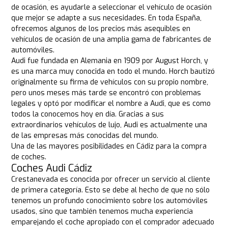
de ocasión, es ayudarle a seleccionar el vehículo de ocasión
que mejor se adapte a sus necesidades. En toda España,
ofrecemos algunos de los precios más asequibles en
vehículos de ocasión de una amplia gama de fabricantes de
automóviles.
Audi fue fundada en Alemania en 1909 por August Horch, y
es una marca muy conocida en todo el mundo. Horch bautizó
originalmente su firma de vehículos con su propio nombre,
pero unos meses más tarde se encontró con problemas
legales y optó por modificar el nombre a Audi, que es como
todos la conocemos hoy en día. Gracias a sus
extraordinarios vehículos de lujo, Audi es actualmente una
de las empresas más conocidas del mundo.
Una de las mayores posibilidades en Cádiz para la compra
de coches.
Coches Audi Cádiz
Crestanevada es conocida por ofrecer un servicio al cliente
de primera categoría. Esto se debe al hecho de que no sólo
tenemos un profundo conocimiento sobre los automóviles
usados, sino que también tenemos mucha experiencia
emparejando el coche apropiado con el comprador adecuado