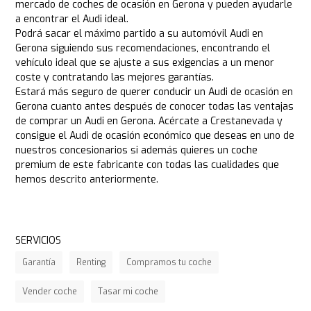
mercado de coches de ocasión en Gerona y pueden ayudarle
a encontrar el Audi ideal.
Podrá sacar el máximo partido a su automóvil Audi en
Gerona siguiendo sus recomendaciones, encontrando el
vehículo ideal que se ajuste a sus exigencias a un menor
coste y contratando las mejores garantías.
Estará más seguro de querer conducir un Audi de ocasión en
Gerona cuanto antes después de conocer todas las ventajas
de comprar un Audi en Gerona. Acércate a Crestanevada y
consigue el Audi de ocasión económico que deseas en uno de
nuestros concesionarios si además quieres un coche
premium de este fabricante con todas las cualidades que
hemos descrito anteriormente.
SERVICIOS
Garantía
Renting
Compramos tu coche
Vender coche
Tasar mi coche