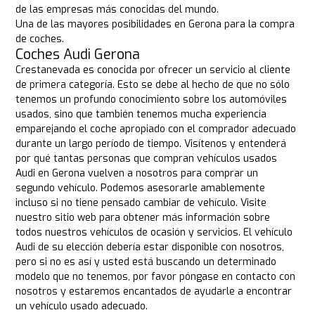
de las empresas más conocidas del mundo.
Una de las mayores posibilidades en Gerona para la compra
de coches.
Coches Audi Gerona
Crestanevada es conocida por ofrecer un servicio al cliente
de primera categoría. Esto se debe al hecho de que no sólo
tenemos un profundo conocimiento sobre los automóviles
usados, sino que también tenemos mucha experiencia
emparejando el coche apropiado con el comprador adecuado
durante un largo período de tiempo. Visítenos y entenderá
por qué tantas personas que compran vehículos usados
Audi en Gerona vuelven a nosotros para comprar un
segundo vehículo. Podemos asesorarle amablemente
incluso si no tiene pensado cambiar de vehículo. Visite
nuestro sitio web para obtener más información sobre
todos nuestros vehículos de ocasión y servicios. El vehículo
Audi de su elección debería estar disponible con nosotros,
pero si no es así y usted está buscando un determinado
modelo que no tenemos, por favor póngase en contacto con
nosotros y estaremos encantados de ayudarle a encontrar
un vehículo usado adecuado.