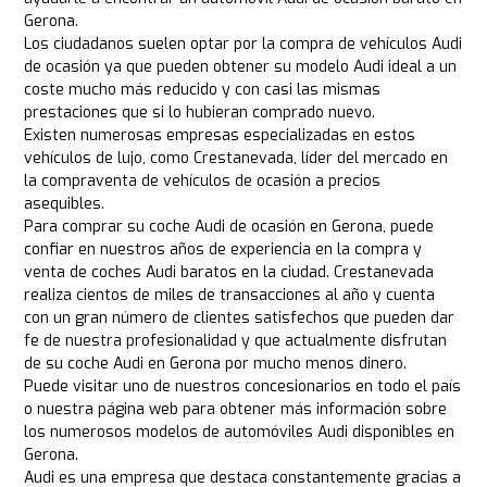
Gerona.
Los ciudadanos suelen optar por la compra de vehículos Audi
de ocasión ya que pueden obtener su modelo Audi ideal a un
coste mucho más reducido y con casi las mismas
prestaciones que si lo hubieran comprado nuevo.
Existen numerosas empresas especializadas en estos
vehículos de lujo, como Crestanevada, líder del mercado en
la compraventa de vehículos de ocasión a precios
asequibles.
Para comprar su coche Audi de ocasión en Gerona, puede
confiar en nuestros años de experiencia en la compra y
venta de coches Audi baratos en la ciudad. Crestanevada
realiza cientos de miles de transacciones al año y cuenta
con un gran número de clientes satisfechos que pueden dar
fe de nuestra profesionalidad y que actualmente disfrutan
de su coche Audi en Gerona por mucho menos dinero.
Puede visitar uno de nuestros concesionarios en todo el país
o nuestra página web para obtener más información sobre
los numerosos modelos de automóviles Audi disponibles en
Gerona.
Audi es una empresa que destaca constantemente gracias a