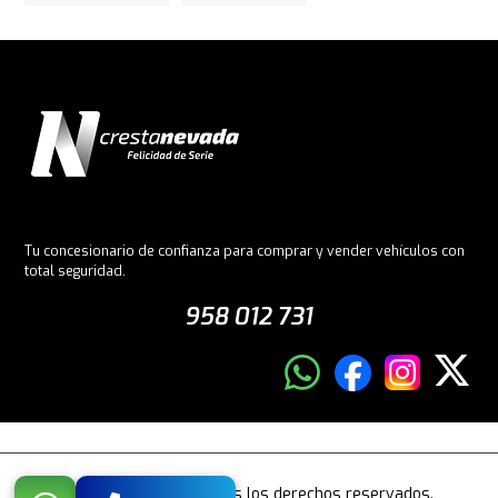
Tu concesionario de confianza para comprar y vender vehículos con
total seguridad.
958 012 731
© 2026 Crestanevada. Todos los derechos reservados.