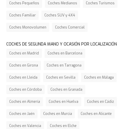
Coches Pequeños
Coches Medianos
Coches Turismos
Coches Familiar
Coches SUV y 4X4
Coches Monovolumen
Coches Comercial
COCHES DE SEGUNDA MANO Y OCASIÓN POR LOCALIZACIÓN
Coches en Madrid
Coches en Barcelona
Coches en Girona
Coches en Tarragona
Coches en Lleida
Coches en Sevilla
Coches en Málaga
Coches en Córdoba
Coches en Granada
Coches en Almería
Coches en Huelva
Coches en Cádiz
Coches en Jaén
Coches en Murcia
Coches en Alicante
Coches en Valencia
Coches en Elche