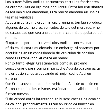
Los automóviles Audi se encuentran entre los fabricantes
de automóviles de lujo más populares. Entre los entusiastas
de los vehículos alemanes, esta marca alemana es una de
las más vendidas.
Audi, una de las mejores marcas premium, también produce
algunos de los mejores vehículos de lujo del mercado, y no
es casualidad que sea una de las marcas más populares del
mundo.
Si optamos por adquirir vehículos Audi en concesionarios
oficiales, el coste es elevado; sin embargo, si optamos por
adquirirlos en un concesionario de vehículos de ocasión
como Crestanevada, el coste es menor.
Por lo tanto, elegir Crestanevada como su próximo
concesionario para comprar su coche Audi de ocasión es la
mejor opción si está buscando el mejor coche Audi en
Gerona.
Con Crestanevada, todos los vehículos Audi de ocasión en
Gerona cumplen los mismos estándares de calidad que si
fueran nuevos.
Si de verdad estás interesado en buscar coches de ocasión
de calidad, probablemente estés aburrido de buscar en