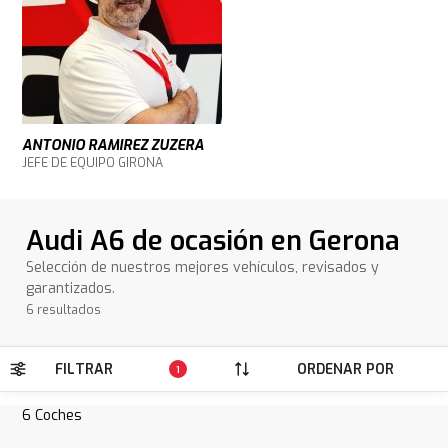
ANTONIO RAMIREZ ZUZERA
JEFE DE EQUIPO GIRONA
Audi A6 de ocasión en Gerona
Selección de nuestros mejores vehículos, revisados y
garantizados.
6 resultados
FILTRAR
ORDENAR POR
1
6
Coches