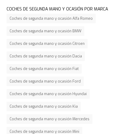
COCHES DE SEGUNDA MANO Y OCASIÓN POR MARCA
Coches de segunda mano y ocasión Alfa Romeo
Coches de segunda mano y ocasión BMW
Coches de segunda mano y ocasión Citroen
Coches de segunda mano y ocasión Dacia
Coches de segunda mano y ocasión Fiat
Coches de segunda mano y ocasión Ford
Coches de segunda mano y ocasión Hyundai
Coches de segunda mano y ocasión Kia
Coches de segunda mano y ocasión Mercedes
Coches de segunda mano y ocasión Mini