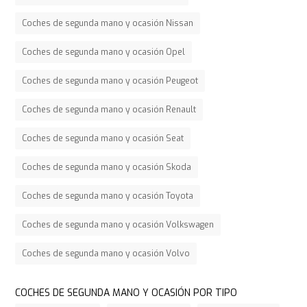
Coches de segunda mano y ocasión Nissan
Coches de segunda mano y ocasión Opel
Coches de segunda mano y ocasión Peugeot
Coches de segunda mano y ocasión Renault
Coches de segunda mano y ocasión Seat
Coches de segunda mano y ocasión Skoda
Coches de segunda mano y ocasión Toyota
Coches de segunda mano y ocasión Volkswagen
Coches de segunda mano y ocasión Volvo
COCHES DE SEGUNDA MANO Y OCASIÓN POR TIPO