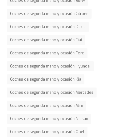
Coches de segunda mano y ocasión BMW
Coches de segunda mano y ocasión Citroen
Coches de segunda mano y ocasión Dacia
Coches de segunda mano y ocasión Fiat
Coches de segunda mano y ocasión Ford
Coches de segunda mano y ocasión Hyundai
Coches de segunda mano y ocasión Kia
Coches de segunda mano y ocasión Mercedes
Coches de segunda mano y ocasión Mini
Coches de segunda mano y ocasión Nissan
Coches de segunda mano y ocasión Opel