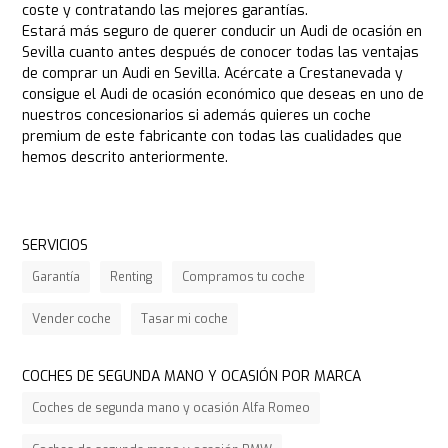
coste y contratando las mejores garantías.
Estará más seguro de querer conducir un Audi de ocasión en
Sevilla cuanto antes después de conocer todas las ventajas
de comprar un Audi en Sevilla. Acércate a Crestanevada y
consigue el Audi de ocasión económico que deseas en uno de
nuestros concesionarios si además quieres un coche
premium de este fabricante con todas las cualidades que
hemos descrito anteriormente.
SERVICIOS
Garantía
Renting
Compramos tu coche
Vender coche
Tasar mi coche
COCHES DE SEGUNDA MANO Y OCASIÓN POR MARCA
Coches de segunda mano y ocasión Alfa Romeo