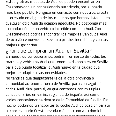
Estos y otros modelos de Audi se pueden encontrar en
Crestanevada, un concesionario autorizado, por el precio
más bajo posible. Póngase en contacto con nosotros si está
interesado en alguno de los modelos que hemos listado o en
cualquier otro Audi de ocasión asequible. No posponga más
la conducción de un vehículo increíble como un Audi. Con
Crestanevada podrás encontrar los mejores vehículos Audi
de ocasión y nuevos en Sevilla a precios increíbles y con las
mejores garantías.
¿Por qué comprar un Audi en Sevilla?
En nuestros concesionarios podrá informarse de todas las
marcas y vehículos Audi que tenemos disponibles en Sevilla
para que pueda localizar el Audi nuevo en la ciudad que
mejor se adapte a sus necesidades.
No tendrás que desplazarte lejos, a otra provincia o
comunidad autónoma fuera de Sevilla, para conseguir el
coche Audi ideal para ti, ya que contamos con múltiples
concesionarios en varias regiones de España, así como
varios concesionarios dentro de la Comunidad de Sevilla. De
hecho, podemos transportar tu coche Audi de ocasión barato
al concesionario Crestanevada más cercano a tu domicilio