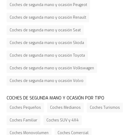
Coches de segunda mano y ocasión Peugeot
Coches de segunda mano y ocasión Renault
Coches de segunda mano y ocasión Seat
Coches de segunda mano y ocasión Skoda
Coches de segunda mano y ocasión Toyota
Coches de segunda mano y ocasión Volkswagen
Coches de segunda mano y ocasión Volvo
COCHES DE SEGUNDA MANO Y OCASIÓN POR TIPO
Coches Pequeños
Coches Medianos
Coches Turismos
Coches Familiar
Coches SUV y 4X4
Coches Monovolumen
Coches Comercial