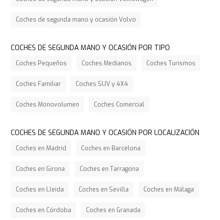
Coches de segunda mano y ocasión Volvo
COCHES DE SEGUNDA MANO Y OCASIÓN POR TIPO
Coches Pequeños
Coches Medianos
Coches Turismos
Coches Familiar
Coches SUV y 4X4
Coches Monovolumen
Coches Comercial
COCHES DE SEGUNDA MANO Y OCASIÓN POR LOCALIZACIÓN
Coches en Madrid
Coches en Barcelona
Coches en Girona
Coches en Tarragona
Coches en Lleida
Coches en Sevilla
Coches en Málaga
Coches en Córdoba
Coches en Granada