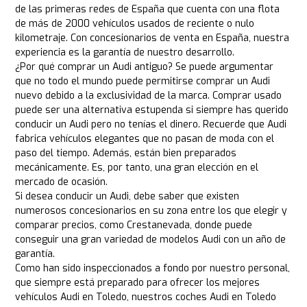
de las primeras redes de España que cuenta con una flota
de más de 2000 vehículos usados de reciente o nulo
kilometraje. Con concesionarios de venta en España, nuestra
experiencia es la garantía de nuestro desarrollo.
¿Por qué comprar un Audi antiguo? Se puede argumentar
que no todo el mundo puede permitirse comprar un Audi
nuevo debido a la exclusividad de la marca. Comprar usado
puede ser una alternativa estupenda si siempre has querido
conducir un Audi pero no tenías el dinero. Recuerde que Audi
fabrica vehículos elegantes que no pasan de moda con el
paso del tiempo. Además, están bien preparados
mecánicamente. Es, por tanto, una gran elección en el
mercado de ocasión.
Si desea conducir un Audi, debe saber que existen
numerosos concesionarios en su zona entre los que elegir y
comparar precios, como Crestanevada, donde puede
conseguir una gran variedad de modelos Audi con un año de
garantía.
Como han sido inspeccionados a fondo por nuestro personal,
que siempre está preparado para ofrecer los mejores
vehículos Audi en Toledo, nuestros coches Audi en Toledo