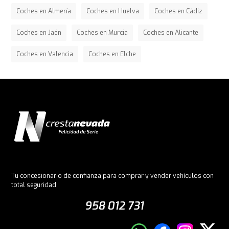
Coches en Almería
Coches en Huelva
Coches en Cádiz
Coches en Jaén
Coches en Murcia
Coches en Alicante
Coches en Valencia
Coches en Elche
Tu concesionario de confianza para comprar y vender vehículos con
total seguridad.
958 012 731