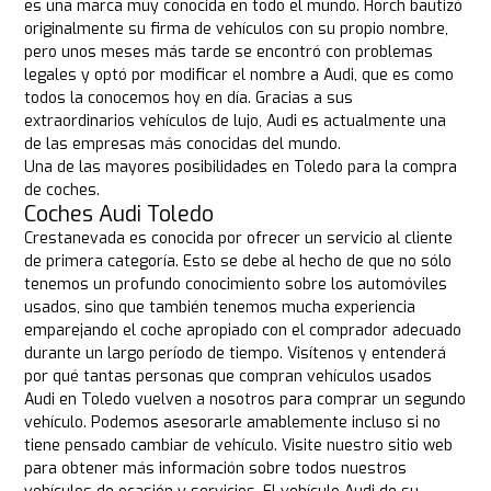
es una marca muy conocida en todo el mundo. Horch bautizó
originalmente su firma de vehículos con su propio nombre,
pero unos meses más tarde se encontró con problemas
legales y optó por modificar el nombre a Audi, que es como
todos la conocemos hoy en día. Gracias a sus
extraordinarios vehículos de lujo, Audi es actualmente una
de las empresas más conocidas del mundo.
Una de las mayores posibilidades en Toledo para la compra
de coches.
Coches Audi Toledo
Crestanevada es conocida por ofrecer un servicio al cliente
de primera categoría. Esto se debe al hecho de que no sólo
tenemos un profundo conocimiento sobre los automóviles
usados, sino que también tenemos mucha experiencia
emparejando el coche apropiado con el comprador adecuado
durante un largo período de tiempo. Visítenos y entenderá
por qué tantas personas que compran vehículos usados
Audi en Toledo vuelven a nosotros para comprar un segundo
vehículo. Podemos asesorarle amablemente incluso si no
tiene pensado cambiar de vehículo. Visite nuestro sitio web
para obtener más información sobre todos nuestros