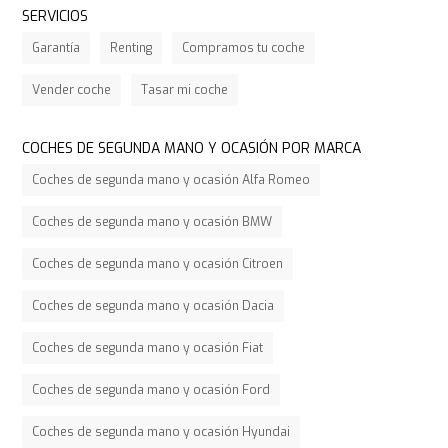
SERVICIOS
Garantía
Renting
Compramos tu coche
Vender coche
Tasar mi coche
COCHES DE SEGUNDA MANO Y OCASIÓN POR MARCA
Coches de segunda mano y ocasión Alfa Romeo
Coches de segunda mano y ocasión BMW
Coches de segunda mano y ocasión Citroen
Coches de segunda mano y ocasión Dacia
Coches de segunda mano y ocasión Fiat
Coches de segunda mano y ocasión Ford
Coches de segunda mano y ocasión Hyundai