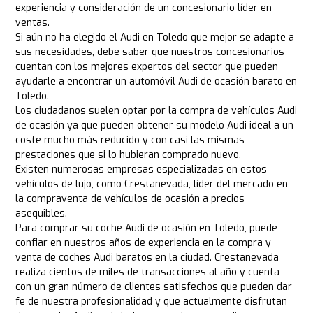
experiencia y consideración de un concesionario líder en
ventas.
Si aún no ha elegido el Audi en Toledo que mejor se adapte a
sus necesidades, debe saber que nuestros concesionarios
cuentan con los mejores expertos del sector que pueden
ayudarle a encontrar un automóvil Audi de ocasión barato en
Toledo.
Los ciudadanos suelen optar por la compra de vehículos Audi
de ocasión ya que pueden obtener su modelo Audi ideal a un
coste mucho más reducido y con casi las mismas
prestaciones que si lo hubieran comprado nuevo.
Existen numerosas empresas especializadas en estos
vehículos de lujo, como Crestanevada, líder del mercado en
la compraventa de vehículos de ocasión a precios
asequibles.
Para comprar su coche Audi de ocasión en Toledo, puede
confiar en nuestros años de experiencia en la compra y
venta de coches Audi baratos en la ciudad. Crestanevada
realiza cientos de miles de transacciones al año y cuenta
con un gran número de clientes satisfechos que pueden dar
fe de nuestra profesionalidad y que actualmente disfrutan