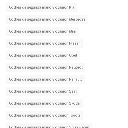
Coches de segunda mano y ocasión Kia
Coches de segunda mano y ocasión Mercedes
Coches de segunda mano y ocasión Mini
Coches de segunda mano y ocasión Nissan
Coches de segunda mano y ocasión Opel
Coches de segunda mano y ocasión Peugeot
Coches de segunda mano y ocasión Renault
Coches de segunda mano y ocasión Seat
Coches de segunda mano y ocasión Skoda
Coches de segunda mano y ocasión Toyota
Coches de segunda mano y ocasión Volkswagen