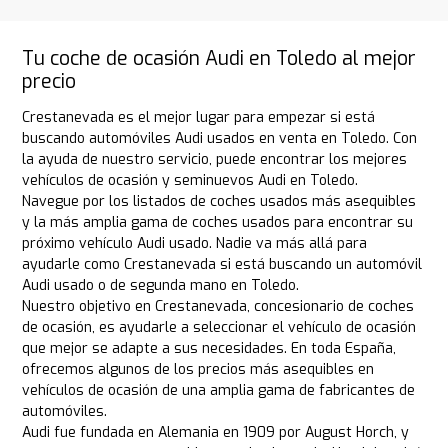
Tu coche de ocasión Audi en Toledo al mejor
precio
Crestanevada es el mejor lugar para empezar si está
buscando automóviles Audi usados en venta en Toledo. Con
la ayuda de nuestro servicio, puede encontrar los mejores
vehículos de ocasión y seminuevos Audi en Toledo.
Navegue por los listados de coches usados más asequibles
y la más amplia gama de coches usados para encontrar su
próximo vehículo Audi usado. Nadie va más allá para
ayudarle como Crestanevada si está buscando un automóvil
Audi usado o de segunda mano en Toledo.
Nuestro objetivo en Crestanevada, concesionario de coches
de ocasión, es ayudarle a seleccionar el vehículo de ocasión
que mejor se adapte a sus necesidades. En toda España,
ofrecemos algunos de los precios más asequibles en
vehículos de ocasión de una amplia gama de fabricantes de
automóviles.
Audi fue fundada en Alemania en 1909 por August Horch, y