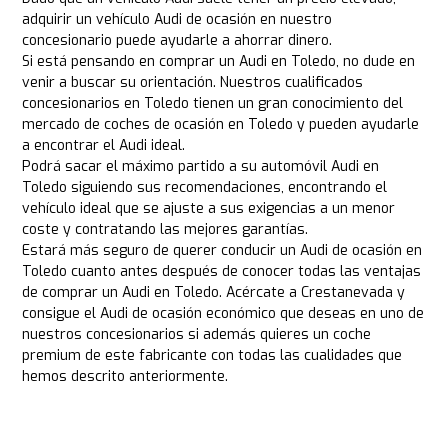
adquirir un vehículo Audi de ocasión en nuestro
concesionario puede ayudarle a ahorrar dinero.
Si está pensando en comprar un Audi en Toledo, no dude en
venir a buscar su orientación. Nuestros cualificados
concesionarios en Toledo tienen un gran conocimiento del
mercado de coches de ocasión en Toledo y pueden ayudarle
a encontrar el Audi ideal.
Podrá sacar el máximo partido a su automóvil Audi en
Toledo siguiendo sus recomendaciones, encontrando el
vehículo ideal que se ajuste a sus exigencias a un menor
coste y contratando las mejores garantías.
Estará más seguro de querer conducir un Audi de ocasión en
Toledo cuanto antes después de conocer todas las ventajas
de comprar un Audi en Toledo. Acércate a Crestanevada y
consigue el Audi de ocasión económico que deseas en uno de
nuestros concesionarios si además quieres un coche
premium de este fabricante con todas las cualidades que
hemos descrito anteriormente.