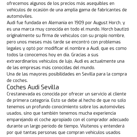
ofrecemos algunos de los precios más asequibles en
vehículos de ocasión de una amplia gama de fabricantes de
automóviles.
Audi fue fundada en Alemania en 1909 por August Horch, y
es una marca muy conocida en todo el mundo. Horch bautizó
originalmente su firma de vehículos con su propio nombre,
pero unos meses más tarde se encontró con problemas
legales y optó por modificar el nombre a Audi, que es como
todos la conocemos hoy en día. Gracias a sus
extraordinarios vehículos de lujo, Audi es actualmente una
de las empresas más conocidas del mundo.
Una de las mayores posibilidades en Sevilla para la compra
de coches.
Coches Audi Sevilla
Crestanevada es conocida por ofrecer un servicio al cliente
de primera categoría. Esto se debe al hecho de que no sólo
tenemos un profundo conocimiento sobre los automóviles
usados, sino que también tenemos mucha experiencia
emparejando el coche apropiado con el comprador adecuado
durante un largo período de tiempo. Visítenos y entenderá
por qué tantas personas que compran vehículos usados