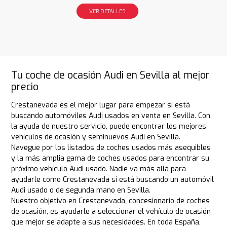
VER DETALLES
Tu coche de ocasión Audi en Sevilla al mejor
precio
Crestanevada es el mejor lugar para empezar si está
buscando automóviles Audi usados en venta en Sevilla. Con
la ayuda de nuestro servicio, puede encontrar los mejores
vehículos de ocasión y seminuevos Audi en Sevilla.
Navegue por los listados de coches usados más asequibles
y la más amplia gama de coches usados para encontrar su
próximo vehículo Audi usado. Nadie va más allá para
ayudarle como Crestanevada si está buscando un automóvil
Audi usado o de segunda mano en Sevilla.
Nuestro objetivo en Crestanevada, concesionario de coches
de ocasión, es ayudarle a seleccionar el vehículo de ocasión
que mejor se adapte a sus necesidades. En toda España,