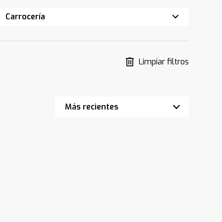
Carrocería
Limpiar filtros