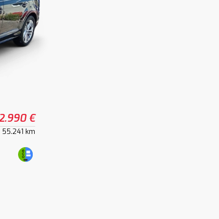
2.990 €
55.241 km