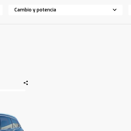
Cambio y potencia