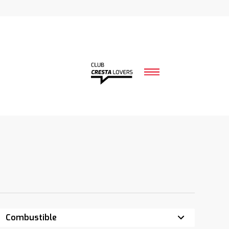
Combustible