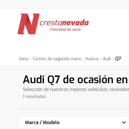
Q7
Inicio
Coches de segunda mano
Huelva
Audi
Audi Q7 de ocasión en
Selección de nuestros mejores vehículos, revisado
1 resultados
Marca / Modelo