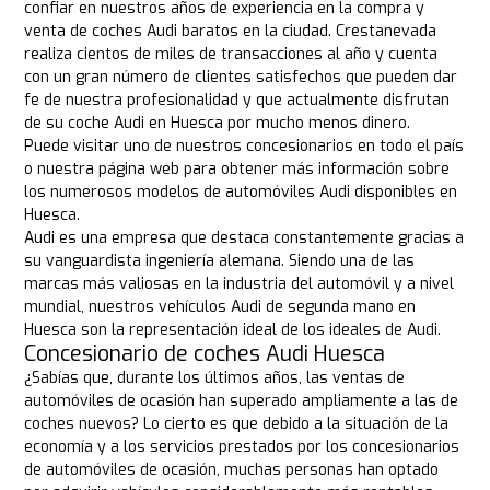
confiar en nuestros años de experiencia en la compra y
venta de coches Audi baratos en la ciudad. Crestanevada
realiza cientos de miles de transacciones al año y cuenta
con un gran número de clientes satisfechos que pueden dar
fe de nuestra profesionalidad y que actualmente disfrutan
de su coche Audi en Huesca por mucho menos dinero.
Puede visitar uno de nuestros concesionarios en todo el país
o nuestra página web para obtener más información sobre
los numerosos modelos de automóviles Audi disponibles en
Huesca.
Audi es una empresa que destaca constantemente gracias a
su vanguardista ingeniería alemana. Siendo una de las
marcas más valiosas en la industria del automóvil y a nivel
mundial, nuestros vehículos Audi de segunda mano en
Huesca son la representación ideal de los ideales de Audi.
Concesionario de coches Audi Huesca
¿Sabías que, durante los últimos años, las ventas de
automóviles de ocasión han superado ampliamente a las de
coches nuevos? Lo cierto es que debido a la situación de la
economía y a los servicios prestados por los concesionarios
de automóviles de ocasión, muchas personas han optado