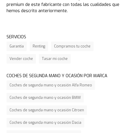
premium de este fabricante con todas las cualidades que
hemos descrito anteriormente.
SERVICIOS
Garantía
Renting
Compramos tu coche
Vender coche
Tasar mi coche
COCHES DE SEGUNDA MANO Y OCASIÓN POR MARCA
Coches de segunda mano y ocasión Alfa Romeo
Coches de segunda mano y ocasión BMW
Coches de segunda mano y ocasión Citroen
Coches de segunda mano y ocasión Dacia