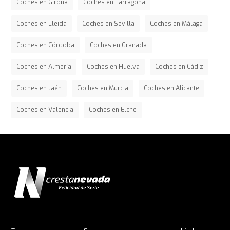
Coches en Girona
Coches en Tarragona
Coches en Lleida
Coches en Sevilla
Coches en Málaga
Coches en Córdoba
Coches en Granada
Coches en Almería
Coches en Huelva
Coches en Cádiz
Coches en Jaén
Coches en Murcia
Coches en Alicante
Coches en Valencia
Coches en Elche