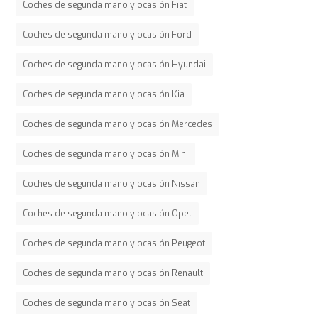
Coches de segunda mano y ocasión Fiat
Coches de segunda mano y ocasión Ford
Coches de segunda mano y ocasión Hyundai
Coches de segunda mano y ocasión Kia
Coches de segunda mano y ocasión Mercedes
Coches de segunda mano y ocasión Mini
Coches de segunda mano y ocasión Nissan
Coches de segunda mano y ocasión Opel
Coches de segunda mano y ocasión Peugeot
Coches de segunda mano y ocasión Renault
Coches de segunda mano y ocasión Seat