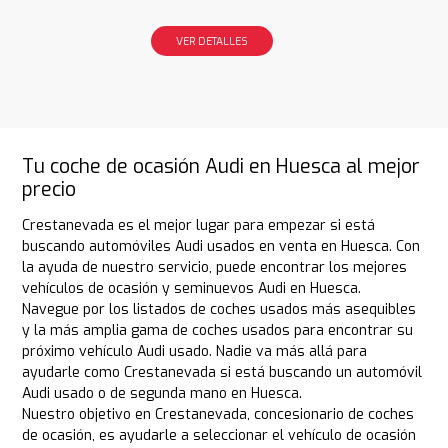
VER DETALLES
Tu coche de ocasión Audi en Huesca al mejor
precio
Crestanevada es el mejor lugar para empezar si está
buscando automóviles Audi usados en venta en Huesca. Con
la ayuda de nuestro servicio, puede encontrar los mejores
vehículos de ocasión y seminuevos Audi en Huesca.
Navegue por los listados de coches usados más asequibles
y la más amplia gama de coches usados para encontrar su
próximo vehículo Audi usado. Nadie va más allá para
ayudarle como Crestanevada si está buscando un automóvil
Audi usado o de segunda mano en Huesca.
Nuestro objetivo en Crestanevada, concesionario de coches
de ocasión, es ayudarle a seleccionar el vehículo de ocasión