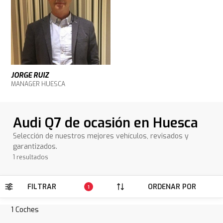
JORGE RUIZ
MANAGER HUESCA
Audi Q7 de ocasión en Huesca
Selección de nuestros mejores vehículos, revisados y
garantizados.
1 resultados
FILTRAR
ORDENAR POR
1
1
Coches