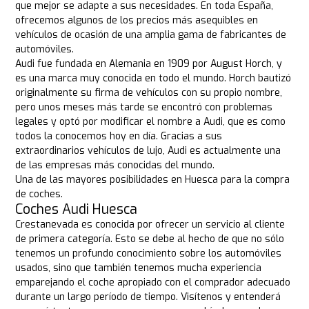
que mejor se adapte a sus necesidades. En toda España,
ofrecemos algunos de los precios más asequibles en
vehículos de ocasión de una amplia gama de fabricantes de
automóviles.
Audi fue fundada en Alemania en 1909 por August Horch, y
es una marca muy conocida en todo el mundo. Horch bautizó
originalmente su firma de vehículos con su propio nombre,
pero unos meses más tarde se encontró con problemas
legales y optó por modificar el nombre a Audi, que es como
todos la conocemos hoy en día. Gracias a sus
extraordinarios vehículos de lujo, Audi es actualmente una
de las empresas más conocidas del mundo.
Una de las mayores posibilidades en Huesca para la compra
de coches.
Coches Audi Huesca
Crestanevada es conocida por ofrecer un servicio al cliente
de primera categoría. Esto se debe al hecho de que no sólo
tenemos un profundo conocimiento sobre los automóviles
usados, sino que también tenemos mucha experiencia
emparejando el coche apropiado con el comprador adecuado
durante un largo período de tiempo. Visítenos y entenderá