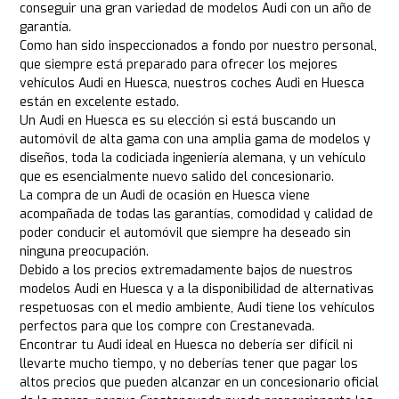
conseguir una gran variedad de modelos Audi con un año de
garantía.
Como han sido inspeccionados a fondo por nuestro personal,
que siempre está preparado para ofrecer los mejores
vehículos Audi en Huesca, nuestros coches Audi en Huesca
están en excelente estado.
Un Audi en Huesca es su elección si está buscando un
automóvil de alta gama con una amplia gama de modelos y
diseños, toda la codiciada ingeniería alemana, y un vehículo
que es esencialmente nuevo salido del concesionario.
La compra de un Audi de ocasión en Huesca viene
acompañada de todas las garantías, comodidad y calidad de
poder conducir el automóvil que siempre ha deseado sin
ninguna preocupación.
Debido a los precios extremadamente bajos de nuestros
modelos Audi en Huesca y a la disponibilidad de alternativas
respetuosas con el medio ambiente, Audi tiene los vehículos
perfectos para que los compre con Crestanevada.
Encontrar tu Audi ideal en Huesca no debería ser difícil ni
llevarte mucho tiempo, y no deberías tener que pagar los
altos precios que pueden alcanzar en un concesionario oficial