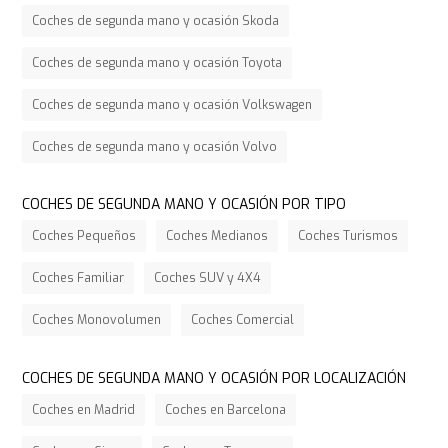
Coches de segunda mano y ocasión Skoda
Coches de segunda mano y ocasión Toyota
Coches de segunda mano y ocasión Volkswagen
Coches de segunda mano y ocasión Volvo
COCHES DE SEGUNDA MANO Y OCASIÓN POR TIPO
Coches Pequeños
Coches Medianos
Coches Turismos
Coches Familiar
Coches SUV y 4X4
Coches Monovolumen
Coches Comercial
COCHES DE SEGUNDA MANO Y OCASIÓN POR LOCALIZACIÓN
Coches en Madrid
Coches en Barcelona