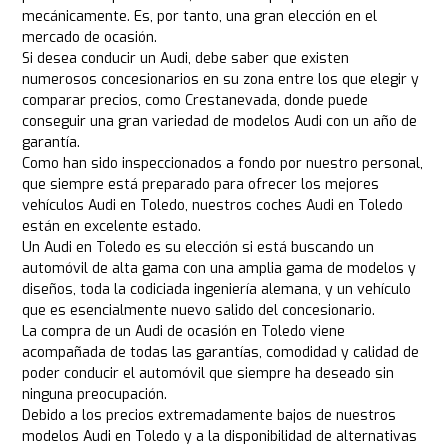
mecánicamente. Es, por tanto, una gran elección en el
mercado de ocasión.
Si desea conducir un Audi, debe saber que existen
numerosos concesionarios en su zona entre los que elegir y
comparar precios, como Crestanevada, donde puede
conseguir una gran variedad de modelos Audi con un año de
garantía.
Como han sido inspeccionados a fondo por nuestro personal,
que siempre está preparado para ofrecer los mejores
vehículos Audi en Toledo, nuestros coches Audi en Toledo
están en excelente estado.
Un Audi en Toledo es su elección si está buscando un
automóvil de alta gama con una amplia gama de modelos y
diseños, toda la codiciada ingeniería alemana, y un vehículo
que es esencialmente nuevo salido del concesionario.
La compra de un Audi de ocasión en Toledo viene
acompañada de todas las garantías, comodidad y calidad de
poder conducir el automóvil que siempre ha deseado sin
ninguna preocupación.
Debido a los precios extremadamente bajos de nuestros
modelos Audi en Toledo y a la disponibilidad de alternativas