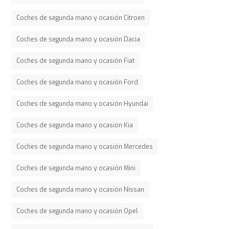
Coches de segunda mano y ocasión Citroen
Coches de segunda mano y ocasión Dacia
Coches de segunda mano y ocasión Fiat
Coches de segunda mano y ocasión Ford
Coches de segunda mano y ocasión Hyundai
Coches de segunda mano y ocasión Kia
Coches de segunda mano y ocasión Mercedes
Coches de segunda mano y ocasión Mini
Coches de segunda mano y ocasión Nissan
Coches de segunda mano y ocasión Opel