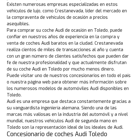
Existen numerosas empresas especializadas en estos
vehículos de lujo, como Crestanevada, líder del mercado en
la compraventa de vehículos de ocasión a precios
asequibles.
Para comprar su coche Audi de ocasión en Toledo, puede
confiar en nuestros años de experiencia en la compra y
venta de coches Audi baratos en la ciudad. Crestanevada
realiza cientos de miles de transacciones al año y cuenta
con un gran número de clientes satisfechos que pueden dar
fe de nuestra profesionalidad y que actualmente disfrutan
de su coche Audi en Toledo por mucho menos dinero.
Puede visitar uno de nuestros concesionarios en todo el país
o nuestra página web para obtener más información sobre
los numerosos modelos de automóviles Audi disponibles en
Toledo.
Audi es una empresa que destaca constantemente gracias a
su vanguardista ingeniería alemana. Siendo una de las
marcas más valiosas en la industria del automóvil y a nivel
mundial, nuestros vehículos Audi de segunda mano en
Toledo son la representación ideal de los ideales de Audi.
Concesionario de coches Audi Toledo