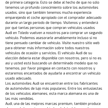
de primera categoría. Esto se debe al hecho de que no sólo
tenemos un profundo conocimiento sobre los automóviles
usados, sino que también tenemos mucha experiencia
emparejando el coche apropiado con el comprador adecuado
durante un largo período de tiempo. Visítenos y entenderá
por qué tantas personas que compran vehículos usados
Audi en Toledo vuelven a nosotros para comprar un segundo
vehículo. Podemos asesorarle amablemente incluso si no
tiene pensado cambiar de vehículo. Visite nuestro sitio web
para obtener más información sobre todos nuestros
vehículos de ocasión y servicios. El vehículo Audi de su
elección debería estar disponible con nosotros, pero si no es
así y usted está buscando un determinado modelo que no
tenemos, por favor póngase en contacto con nosotros y
estaremos encantados de ayudarle a encontrar un vehículo
usado adecuado.
Los automóviles Audi se encuentran entre los fabricantes
de automóviles de lujo más populares. Entre los entusiastas
de los vehículos alemanes, esta marca alemana es una de
las más vendidas.
Audi, una de las mejores marcas premium, también produce