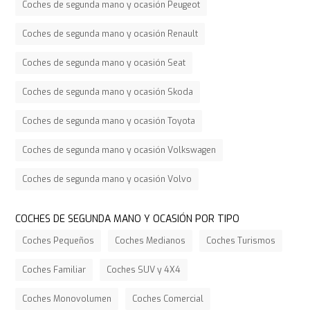
Coches de segunda mano y ocasión Peugeot
Coches de segunda mano y ocasión Renault
Coches de segunda mano y ocasión Seat
Coches de segunda mano y ocasión Skoda
Coches de segunda mano y ocasión Toyota
Coches de segunda mano y ocasión Volkswagen
Coches de segunda mano y ocasión Volvo
COCHES DE SEGUNDA MANO Y OCASIÓN POR TIPO
Coches Pequeños
Coches Medianos
Coches Turismos
Coches Familiar
Coches SUV y 4X4
Coches Monovolumen
Coches Comercial