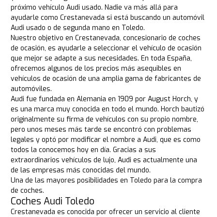
próximo vehículo Audi usado. Nadie va más allá para
ayudarle como Crestanevada si está buscando un automóvil
Audi usado o de segunda mano en Toledo.
Nuestro objetivo en Crestanevada, concesionario de coches
de ocasión, es ayudarle a seleccionar el vehículo de ocasión
que mejor se adapte a sus necesidades. En toda España,
ofrecemos algunos de los precios más asequibles en
vehículos de ocasión de una amplia gama de fabricantes de
automóviles.
Audi fue fundada en Alemania en 1909 por August Horch, y
es una marca muy conocida en todo el mundo. Horch bautizó
originalmente su firma de vehículos con su propio nombre,
pero unos meses más tarde se encontró con problemas
legales y optó por modificar el nombre a Audi, que es como
todos la conocemos hoy en día. Gracias a sus
extraordinarios vehículos de lujo, Audi es actualmente una
de las empresas más conocidas del mundo.
Una de las mayores posibilidades en Toledo para la compra
de coches.
Coches Audi Toledo
Crestanevada es conocida por ofrecer un servicio al cliente