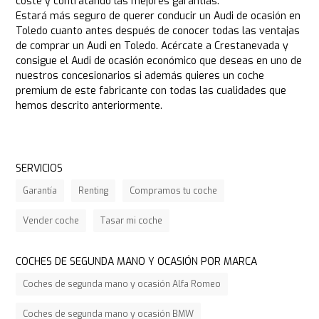
coste y contratando las mejores garantías.
Estará más seguro de querer conducir un Audi de ocasión en
Toledo cuanto antes después de conocer todas las ventajas
de comprar un Audi en Toledo. Acércate a Crestanevada y
consigue el Audi de ocasión económico que deseas en uno de
nuestros concesionarios si además quieres un coche
premium de este fabricante con todas las cualidades que
hemos descrito anteriormente.
SERVICIOS
Garantía
Renting
Compramos tu coche
Vender coche
Tasar mi coche
COCHES DE SEGUNDA MANO Y OCASIÓN POR MARCA
Coches de segunda mano y ocasión Alfa Romeo
Coches de segunda mano y ocasión BMW