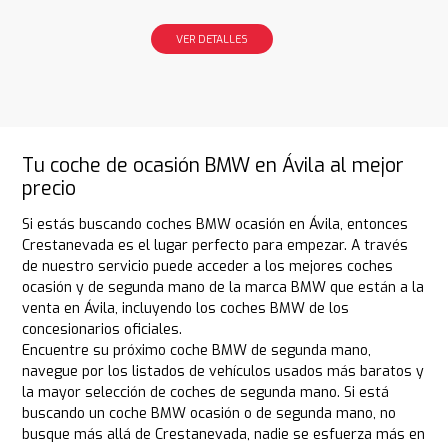
VER DETALLES
Tu coche de ocasión BMW en Ávila al mejor
precio
Si estás buscando coches BMW ocasión en Ávila, entonces
Crestanevada es el lugar perfecto para empezar. A través
de nuestro servicio puede acceder a los mejores coches
ocasión y de segunda mano de la marca BMW que están a la
venta en Ávila, incluyendo los coches BMW de los
concesionarios oficiales.
Encuentre su próximo coche BMW de segunda mano,
navegue por los listados de vehículos usados más baratos y
la mayor selección de coches de segunda mano. Si está
buscando un coche BMW ocasión o de segunda mano, no
busque más allá de Crestanevada, nadie se esfuerza más en