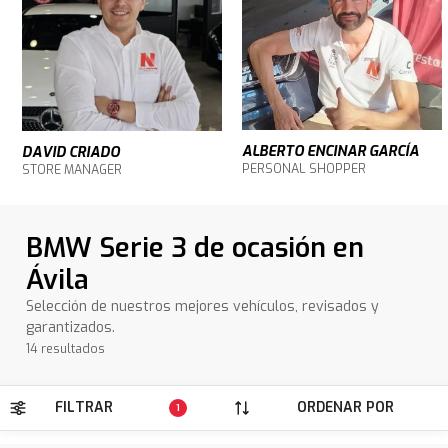
ALBERTO ENCINAR GARCÍA
DAVID CRIADO
PERSONAL SHOPPER
STORE MANAGER
BMW Serie 3 de ocasión en
Ávila
Selección de nuestros mejores vehículos, revisados y
garantizados.
14 resultados
FILTRAR
ORDENAR POR
1