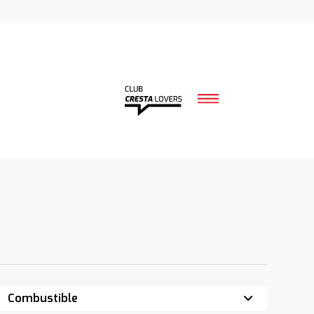
Combustible