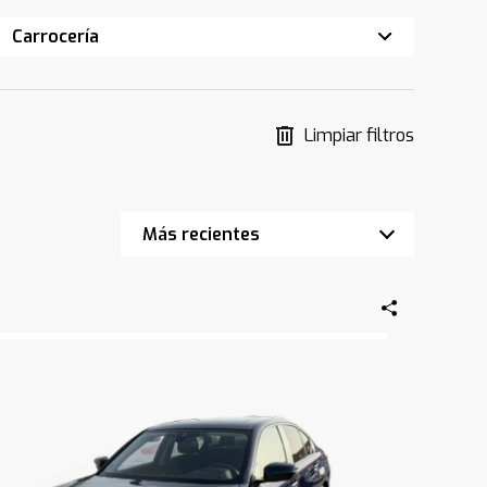
Carrocería
Limpiar filtros