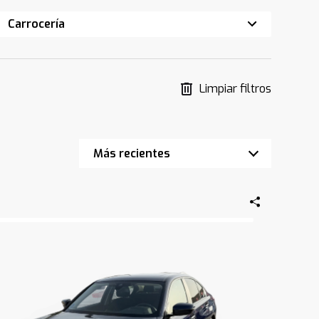
Carrocería
Limpiar filtros