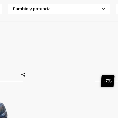
Cambio y potencia
-7%