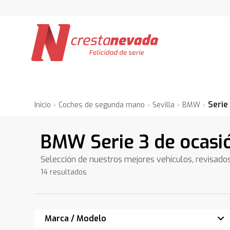
Serie
Inicio
Coches de segunda mano
Sevilla
BMW
BMW Serie 3 de ocasió
Selección de nuestros mejores vehículos, revisado
14 resultados
Marca / Modelo