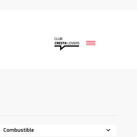
Combustible