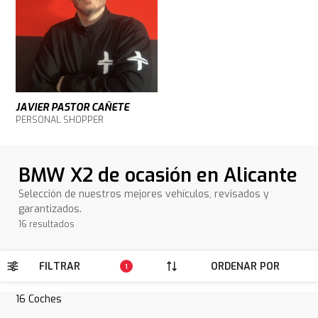
JAVIER PASTOR CAÑETE
PERSONAL SHOPPER
BMW X2 de ocasión en Alicante
Selección de nuestros mejores vehículos, revisados y
garantizados.
16 resultados
FILTRAR
ORDENAR POR
1
16
Coches